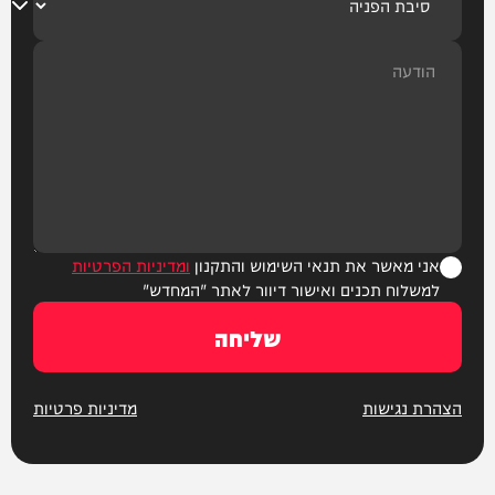
אני מאשר את תנאי השימוש והתקנון
ומדיניות הפרטיות
למשלוח תכנים ואישור דיוור לאתר "המחדש"
שליחה
הצהרת נגישות
מדיניות פרטיות