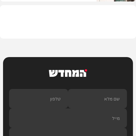
עיצוב הבית
המחדש