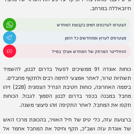
חיזבאללה במרחב.
הצטרפו לעדכונים חמים בקבוצת המחדש
מצטרפים לערוץ ומתחדשים כל הזמן
הניוזלייטר המרתק של המחדש אצלך במייל
כוחות אוגדה 91 ממשיכים לפעול בדרום לבנון, להשמיד
תשתיות טרור, לאתר אמצעי לחימה רבים ולתקוף מחבלים.
ביממה האחרונה, כוחות חטיבת הנח״ל הצפונית (228) זיהו
מחבל במבנה בכפר בדרום לבנון הסמוך לגבול. הכוחות
תקפו את המחבל. לאחר התקיפה זוהו פיצוצי משנה.
ברצועת עזה, כלי טיס של חיל האוויר, בהכוונת מרכז האש
של אוגדת עזה ושב"כ, תקף וחיסל את המחבל אחמד אל