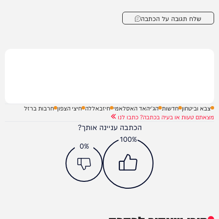
שלח תגובה על הכתבה
צבא וביטחון
חדשות
הג'יהאד האסלאמי
חיזבאללה
חיצי הצפון
חרבות ברזל
מצאתם טעות או בעיה בכתבה? כתבו לנו
הכתבה עניינה אותך?
100%
0%