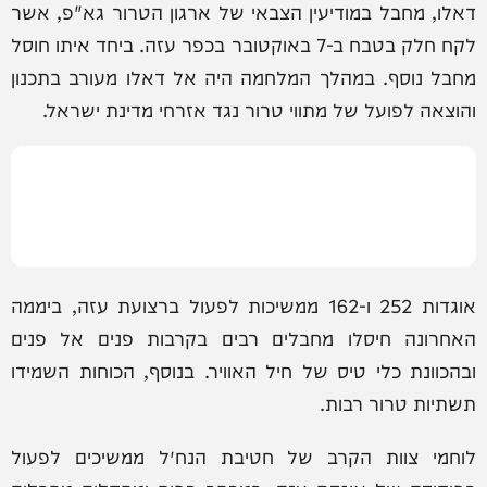
דאלו, מחבל במודיעין הצבאי של ארגון הטרור גא"פ, אשר
לקח חלק בטבח ב-7 באוקטובר בכפר עזה. ביחד איתו חוסל
מחבל נוסף. במהלך המלחמה היה אל דאלו מעורב בתכנון
והוצאה לפועל של מתווי טרור נגד אזרחי מדינת ישראל.
אוגדות 252 ו-162 ממשיכות לפעול ברצועת עזה, ביממה
האחרונה חיסלו מחבלים רבים בקרבות פנים אל פנים
ובהכוונת כלי טיס של חיל האוויר. בנוסף, הכוחות השמידו
תשתיות טרור רבות.
לוחמי צוות הקרב של חטיבת הנח״ל ממשיכים לפעול