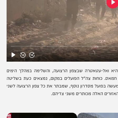
א ואל-עטאטרה שבצפון הרצועה, והשלימה במהלך הימים
 כוחות צה"ל הפועלים במקום, נמצאים כעת בשליטה
ועל מסדרון נוסף, שמבתר את כל צפון הרצועה לשני