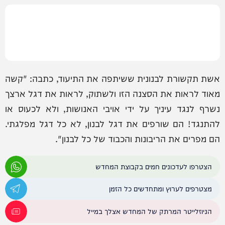
אשת תקשורת לבנונית ששיתפה את התיעוד, כתבה: "קשה
מאוד לראות את הסצנה הזו ולשתוק, לראות את דגל ארצך
נשרף לנגד עיניך על ידי אויבי האנושות, ולא לכעוס או
להתנגד! הם שורפים את דגל לבנון, לא כל דגל מפלגתי.
הם מפרים את הריבונות והכבוד של כל לבנון".
הצטרפו לעדכונים חמים בקבוצת המחדש
מצטרפים לערוץ ומתחדשים כל הזמן
הניוזלייטר המרתק של המחדש אצלך במייל