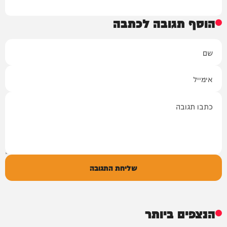
הוסף תגובה לכתבה
שם
אימייל
תגובה
שליחת התגובה
הנצפים ביותר