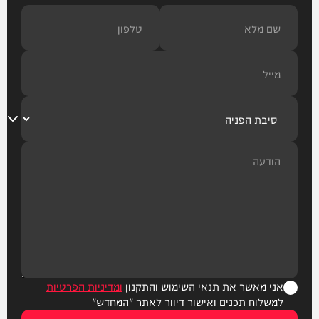
אני מאשר את תנאי השימוש והתקנון
ומדיניות הפרטיות
למשלוח תכנים ואישור דיוור לאתר "המחדש"