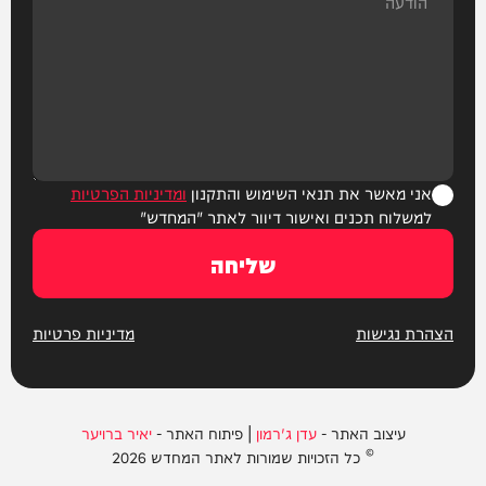
אני מאשר את תנאי השימוש והתקנון
ומדיניות הפרטיות
למשלוח תכנים ואישור דיוור לאתר "המחדש"
שליחה
הצהרת נגישות
מדיניות פרטיות
עיצוב האתר -
עדן ג'רמון
| פיתוח האתר -
יאיר ברויער
© כל הזכויות שמורות לאתר המחדש 2026