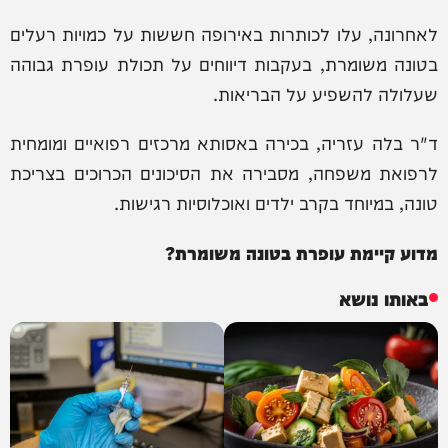
לאחרונה, עלו לכותרות באירופה חששות על כמויות רעלים
בטונה משומרת, בעקבות דיווחים על תכולת עופרת גבוהה
שעלולה להשפיע על הבריאות.
ד"ר בלה עזריה, בכירה באסותא מרכזים רפואיים ומומחית
לרפואת משפחה, מסבירה את הסיכונים הכרוכים בצריכת
טונה, במיוחד בקרב ילדים ואוכלוסיות רגישות.
מדוע קיימת עופרת בטונה משומרת?
באותו נושא