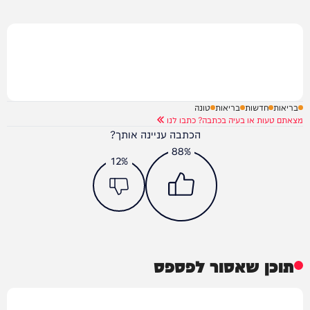
בריאות
חדשות
בריאות
טונה
מצאתם טעות או בעיה בכתבה? כתבו לנו
הכתבה עניינה אותך?
88%
12%
תוכן שאסור לפספס