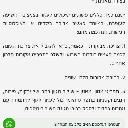
בצורה מאוזנת."
ישנם כמה כללים פשוטים שיכולים לעזור בצמצום החשיפה
לעופרת, במיוחד כאשר מדובר בילדים או באוכלוסיות
רגישות. הנה כמה מהם:
1. צריכה מבוקרת – כאמור, כדאי להגביל את צריכת הטונה
לכמה פעמים בודדות בשבוע, ולשלב בתפריט מקורות חלבון
אחרים.
2. בחירת מקורות חלבון שונים
3. תפריט מגוון ומאוזן – שילוב מגוון רחב של ירקות, פירות,
דגנים וקטניות בתפריט היומי יכול לעזור לגוף להתמודד עם
מתכות כבדות ולספק רכיבי תזונה חשובים נוספים.
הצטרפו לעדכונים חמים בקבוצת המחדש