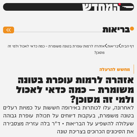
המחדש
0%
בריאות
דף הבית
בריאות
אזהרה לרמות עופרת בטונה משומרת – כמה כדאי לאכול ולמי זה
מסוכן?
מחשש להרעלה
אזהרה לרמות עופרת בטונה
משומרת – כמה כדאי לאכול
ולמי זה מסוכן?
לאחרונה, עלו לכותרות באירופה חששות על כמויות רעלים
בטונה משומרת, בעקבות דיווחים על תכולת עופרת גבוהה
שעלולה להשפיע על הבריאות • ד"ר בלה עזריה מצסבירה
את הסיכונים הכרוכים בצריכת טונה