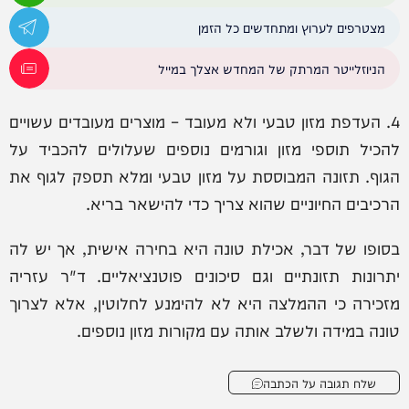
מצטרפים לערוץ ומתחדשים כל הזמן
הניוזלייטר המרתק של המחדש אצלך במייל
4. העדפת מזון טבעי ולא מעובד – מוצרים מעובדים עשויים
להכיל תוספי מזון וגורמים נוספים שעלולים להכביד על
הגוף. תזונה המבוססת על מזון טבעי ומלא תספק לגוף את
הרכיבים החיוניים שהוא צריך כדי להישאר בריא.
בסופו של דבר, אכילת טונה היא בחירה אישית, אך יש לה
יתרונות תזונתיים וגם סיכונים פוטנציאליים. ד"ר עזריה
מזכירה כי ההמלצה היא לא להימנע לחלוטין, אלא לצרוך
טונה במידה ולשלב אותה עם מקורות מזון נוספים.
שלח תגובה על הכתבה