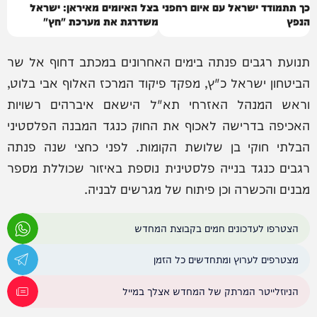
כך תתמודד ישראל עם איום רחפני
בצל האיומים מאיראן: ישראל
הנפץ
משדרגת את מערכת "חץ"
תנועת רגבים פנתה בימים האחרונים במכתב דחוף אל שר
הביטחון ישראל כ"ץ, מפקד פיקוד המרכז האלוף אבי בלוט,
וראש המנהל האזרחי תא"ל הישאם איברהים רשויות
האכיפה בדרישה לאכוף את החוק כנגד המבנה הפלסטיני
הבלתי חוקי בן שלושת הקומות. לפני כחצי שנה פנתה
רגבים כנגד בנייה פלסטינית נוספת באיזור שכוללת מספר
מבנים והכשרה וכן פיתוח של מגרשים לבניה.
הצטרפו לעדכונים חמים בקבוצת המחדש
מצטרפים לערוץ ומתחדשים כל הזמן
הניוזלייטר המרתק של המחדש אצלך במייל