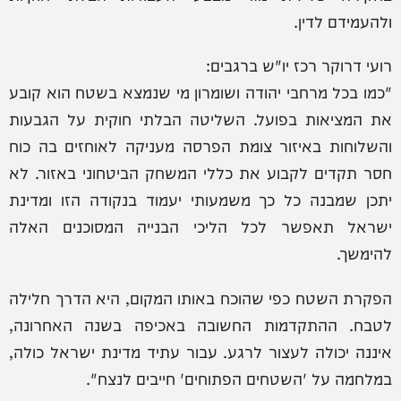
ולהעמידם לדין.
רועי דרוקר רכז יו"ש ברגבים:
"כמו בכל מרחבי יהודה ושומרון מי שנמצא בשטח הוא קובע
את המציאות בפועל. השליטה הבלתי חוקית על הגבעות
והשלוחות באיזור צומת הפרסה מעניקה לאוחזים בה כוח
חסר תקדים לקבוע את כללי המשחק הביטחוני באזור. לא
יתכן שמבנה כל כך משמעותי יעמוד בנקודה הזו ומדינת
ישראל תאפשר לכל הליכי הבנייה המסוכנים האלה
להימשך.
הפקרת השטח כפי שהוכח באותו המקום, היא הדרך חלילה
לטבח. ההתקדמות החשובה באכיפה בשנה האחרונה,
איננה יכולה לעצור לרגע. עבור עתיד מדינת ישראל כולה,
במלחמה על 'השטחים הפתוחים' חייבים לנצח".