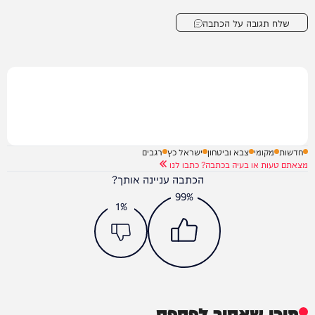
שלח תגובה על הכתבה
חדשות
מקומי
צבא וביטחון
ישראל כץ
רגבים
מצאתם טעות או בעיה בכתבה? כתבו לנו
הכתבה עניינה אותך?
99%
1%
תוכן שאסור לפספס