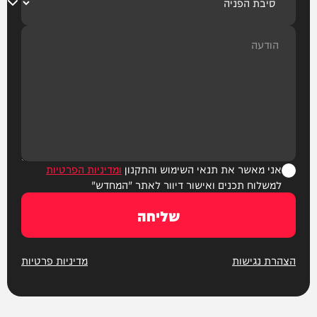
אני מאשר את תנאי השימוש והתקנון
ומדיניות הפרטיות
למשלוח תכנים ואישור דיוור לאתר "המחדש"
שליחה
הצהרת נגישות
מדיניות פרטיות