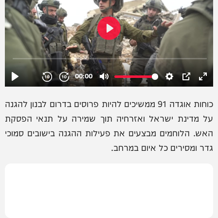
כוחות אוגדה 91 ממשיכים להיות פרוסים בדרום לבנון להגנה
על מדינת ישראל ואזרחיה תוך שמירה על תנאי הפסקת
האש. הלוחמים מבצעים את פעילות ההגנה בישובים סמוכי
גדר ומסירים כל איום במרחב.