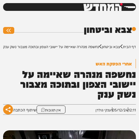
המחדש
0%
צבא וביטחון
דף הבית
צבא וביטחון
נחשפה מנהרה שאיימה על יישובי הצפון ובתוכה מצבור נשק ענק
אחרי הפסקת האש
נחשפה מנהרה שאיימה על
יישובי הצפון ובתוכה מצבור
נשק ענק
שיתוף הכתבה
12:11
05/12/24
יענקי גולדן
אין תגובות