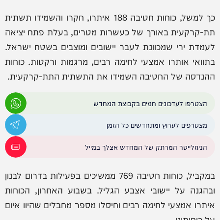
כך למשל, כוחות חטיבה 188 איתרו, חקרו והשמידו תשתית
תת-קרקעית באורך של כעשרות מטרים, בעלת פתח יציאה
לעמדת ירי שמכוונת לעבר יישובים ומוצבים בשטח ישראל.
בתוואי אותרו אמצעי לחימה רבים, מרגמות ורקטות. כוחות
ההנדסה של החטיבה השמידו את התשתית התת-קרקעית.
הצטרפו לעדכונים חמים בקבוצת המחדש
מצטרפים לערוץ ומתחדשים כל הזמן
הניוזלייטר המרתק של המחדש אצלך במייל
במקביל, כוחות חטיבה 769 ממשיכים בפעילות בדרום לבנון
ובהגנה על יישובי אצבע הגליל. בשבוע האחרון, הכוחות
איתרו אמצעי לחימה רבים וחיסלו מספר מחבלים שהיוו איום
על כוחותינו.