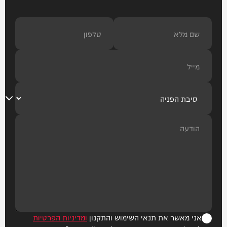
אני מאשר את תנאי השימוש והתקנון
ומדיניות הפרטיות