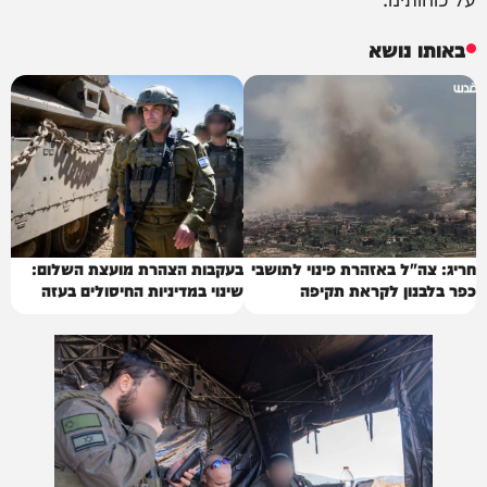
באותו נושא
חריג: צה"ל באזהרת פינוי לתושבי
בעקבות הצהרת מועצת השלום:
כפר בלבנון לקראת תקיפה
שינוי במדיניות החיסולים בעזה