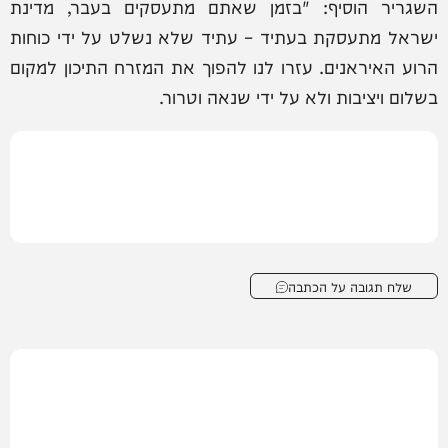
השגריר הוסיף: "בזמן שאתם מתעסקים בעבר, מדינת
ישראל מתעסקת בעתיד – עתיד שלא נשלט על ידי כוחות
הרוע האיראנים. עזרו לנו להפוך את המזרח התיכון למקום
בשלום ויציבות ולא על ידי שנאה וטרור.
שלח תגובה על הכתבה