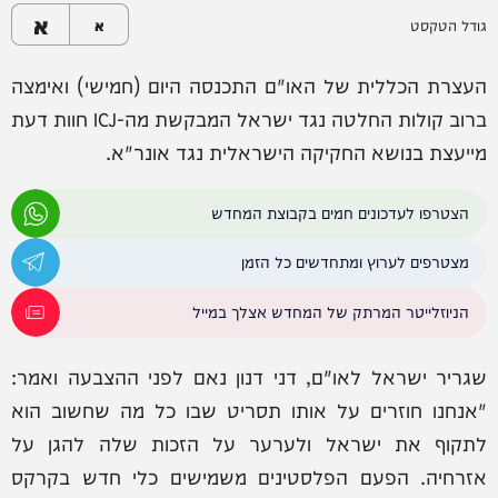
א
גודל הטקסט
א
העצרת הכללית של האו"ם התכנסה היום (חמישי) ואימצה
ברוב קולות החלטה נגד ישראל המבקשת מה-ICJ חוות דעת
מייעצת בנושא החקיקה הישראלית נגד אונר"א.
הצטרפו לעדכונים חמים בקבוצת המחדש
מצטרפים לערוץ ומתחדשים כל הזמן
הניוזלייטר המרתק של המחדש אצלך במייל
שגריר ישראל לאו"ם, דני דנון נאם לפני ההצבעה ואמר:
"אנחנו חוזרים על אותו תסריט שבו כל מה שחשוב הוא
לתקוף את ישראל ולערער על הזכות שלה להגן על
אזרחיה. הפעם הפלסטינים משמישים כלי חדש בקרקס