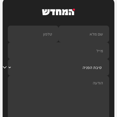
המחדש