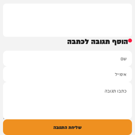
הוסף תגובה לכתבה
שם
אימייל
תגובה
שליחת התגובה