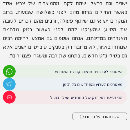
ישנים וגם בכאלו שהם לקחו מהמוצבים של צבא אסד
כאשר החיילים ברחו מהם לפני כשלושה שבועות. ברוב
המקרים יש איתם שיתוף פעולה, ורבים מהם זוכרים לטובה
את הסיוע שהענקנו להם לפני כעשור בזמן מלחמת
האזרחים במדינתם. אנחנו אוספים גם אמצעי לחימה רבים
שנותרו באזור, לא מדובר רק בטנקים סובייטיים ישנים אלא
גם בטילי נ"ט חדשים, בתחמושת רבה ומשגרי פצמ"רים".
הצטרפו לעדכונים חמים בקבוצת המחדש
מצטרפים לערוץ ומתחדשים כל הזמן
הניוזלייטר המרתק של המחדש אצלך במייל
שלח תגובה על הכתבה