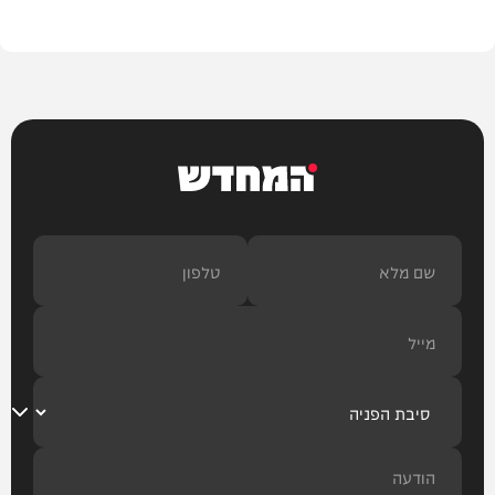
חדשות
המחדש