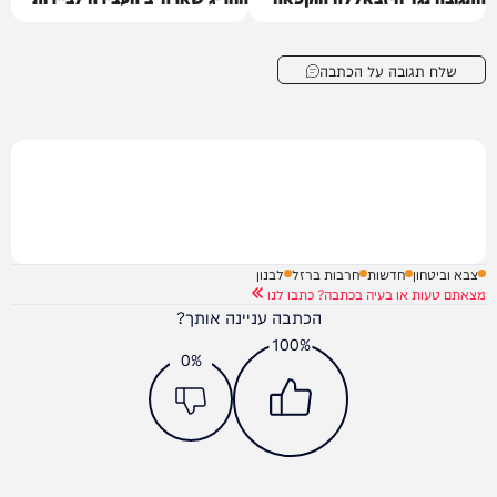
שלח תגובה על הכתבה
צבא וביטחון
חדשות
חרבות ברזל
לבנון
מצאתם טעות או בעיה בכתבה? כתבו לנו
הכתבה עניינה אותך?
100%
0%