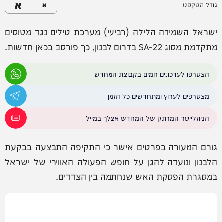
א
גודל הטקסט
א
ישראל השמידה הלילה (רביעי) מערכת טילים נגד מטוסים
מתקדמת מסוג SA-22 בדרום לבנון, כך פורסם בכאן חדשות.
הצטרפו לעדכונים חמים בקבוצת המחדש
מצטרפים לערוץ ומתחדשים כל הזמן
הניוזלייטר המרתק של המחדש אצלך במייל
גורם המעורה בפרטים אישר כי התקיפה התבצעה בבקעת
הלבנון ונועדה להגן על חופש הפעולה האווירי של ישראל
במסגרת הפסקת האש שנחתמה בין הצדדים.