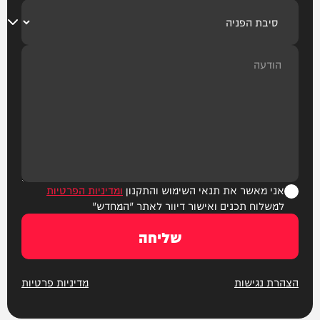
אני מאשר את תנאי השימוש והתקנון
ומדיניות הפרטיות
למשלוח תכנים ואישור דיוור לאתר "המחדש"
שליחה
הצהרת נגישות
מדיניות פרטיות