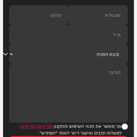
אני מאשר את תנאי השימוש והתקנון
ומדיניות הפרטיות
למשלוח תכנים ואישור דיוור לאתר "המחדש"