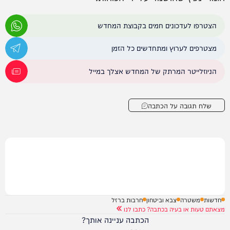
הצטרפו לעדכונים חמים בקבוצת המחדש
מצטרפים לערוץ ומתחדשים כל הזמן
הניוזלייטר המרתק של המחדש אצלך במייל
שלח תגובה על הכתבה
חדשות
משטרה
צבא וביטחון
חרבות ברזל
מצאתם טעות או בעיה בכתבה? כתבו לנו
הכתבה עניינה אותך?