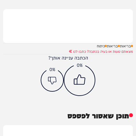
בריאות
בריאות
ניתוח
מצאתם טעות או בעיה בכתבה? כתבו לנו
הכתבה עניינה אותך?
0%
0%
תוכן שאסור לפספס