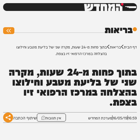
המחדש
0%
בריאות
דף הבית
בריאות
בתוך פחות מ-24 שעות, מקרה שני של בליעת מטבע וחילוצו
בהצלחה במרכז הרפואי זיו בצפת.
בתוך פחות מ-24 שעות, מקרה
שני של בליעת מטבע וחילוצו
בהצלחה במרכז הרפואי זיו
בצפת.
שיתוף הכתבה
16:59
16/05/19
מערכת המחדש
אין תגובות