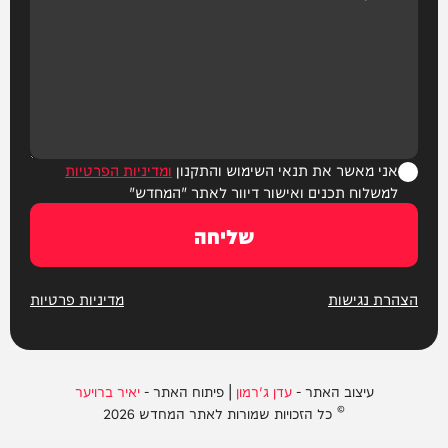
אני מאשר את תנאי השימוש והתקנון
ומדיניות הפרטיות
למשלוח תכנים ואישור דיוור לאתר "המחדש"
שליחה
הצהרת נגישות
מדיניות פרטיות
עיצוב האתר -
עדן ג'רמון
| פיתוח האתר -
יאיר ברויער
© כל הזכויות שמורות לאתר המחדש 2026