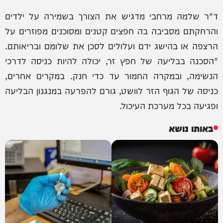
ד"ר שלמה מרחבי מדגיש את הצורך בשמירה על ילדים
והרחקתם מסביבה בה חפצים קטנים ומסוכנים מפוזרים על
הרצפה או בהישג ידם ועלולים לסכן את שלומם ובריאותם.
"הסכנה בבליעה של חפץ זר, יכולה להיות כניסה לדרכי
הנשימה, ובמקרה החמור עד כדי חנק. במקרים אחרים,
כניסה של הגוף הזר לוושט, גורם להפרעה במנגנון הבליעה
ופגיעה בכל מערכת העיכול.
באותו נושא