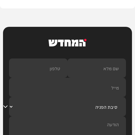
המחדש