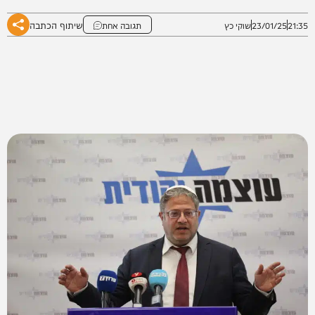
שיתוף הכתבה
21:35
23/01/25
שוקי כץ
תגובה אחת