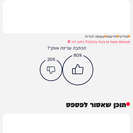
פוליטי
חדשות
עוצמה יהודית
מצאתם טעות או בעיה בכתבה? כתבו לנו
הכתבה עניינה אותך?
80%
20%
תוכן שאסור לפספס