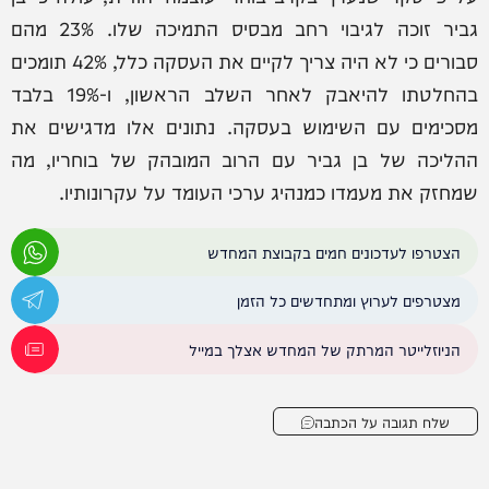
גביר זוכה לגיבוי רחב מבסיס התמיכה שלו. 23% מהם
סבורים כי לא היה צריך לקיים את העסקה כלל, 42% תומכים
בהחלטתו להיאבק לאחר השלב הראשון, ו-19% בלבד
מסכימים עם השימוש בעסקה. נתונים אלו מדגישים את
ההליכה של בן גביר עם הרוב המובהק של בוחריו, מה
שמחזק את מעמדו כמנהיג ערכי העומד על עקרונותיו.
הצטרפו לעדכונים חמים בקבוצת המחדש
מצטרפים לערוץ ומתחדשים כל הזמן
הניוזלייטר המרתק של המחדש אצלך במייל
שלח תגובה על הכתבה