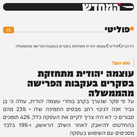
המחדש
0%
פוליטי
דף הבית
פוליטי
עוצמה יהודית מתחזקת בסקרים בעקבות הפרישה מהממשלה
נהגו נכון?
עוצמה יהודית מתחזקת
בסקרים בעקבות הפרישה
מהממשלה
על פי סקר שנערך בקרב בוחרי עוצמה יהודית, עולה כי בן
גביר זוכה לגיבוי רחב מבסיס התמיכה שלו • 23% מהם
סבורים כי לא היה צריך לקיים את העסקה כלל, 42% תומכים
בהחלטתו להיאבק לאחר השלב הראשון, ו-19% בלבד
מסכימים עם השימוש בעסקה