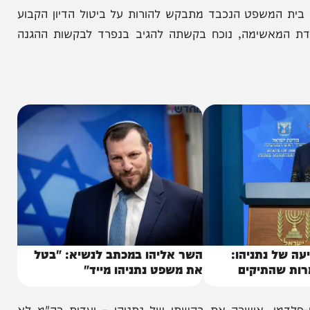
המשפט הנכבד מתבקש להורות על ביטול הדיון הקבוע
ימה, נוכח בקשתה להגיב בנפרד לבקשות ההגנה