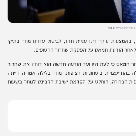
לאש 90
ות עורך דינו עמית חדד, לביטול עדותו מחר בתיקי
 הודעת חמאס על הפסקת שחרור החטופים.
אס כי לעת הזו ועד הודעה חדשה הוא דוחה את שחרור
צויות ביטחוניות רציפות. מחר בלילה אמורה הייתה
ברורה, הוחלט על הקדמת ישיבת הקבינט למחר בשעות