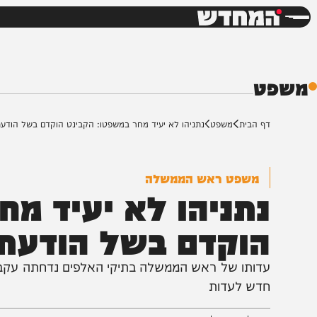
חדשות
דש
ף הבית
משפט
נתניהו לא יעיד מחר במשפטו: הקבינט הוקדם בשל הודעת חמאס
משפט ראש הממשלה
תניהו לא יעיד מחר 
וקדם בשל הודעת ח
דותו של ראש הממשלה בתיקי האלפים נדחתה עקב התפתחו
דש לעדות