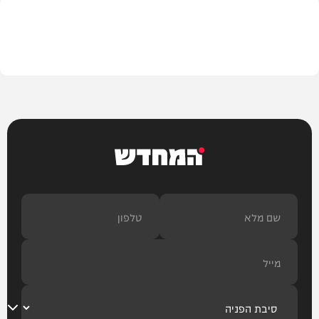
מדיני
המחדש