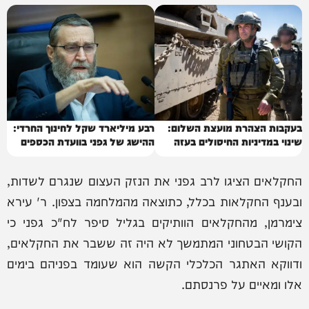
בעקבות הצהרת מועצת השלום:
רבע מיליארד שקל לחינוך החרדי:
שינוי במדיניות החיסולים בעזה
ההישג של גפני בוועדת הכספים
החקלאים הציגו לרב גפני את הנזק העצום שנגרם לשדות,
ובענף החקלאות בכלל, כתוצאה מהמלחמה בצפון. ר' עירא
צימרמן, מהחקלאים הוותיקים בגליל סיפר לח"כ גפני כי
הקושי הבטחוני המתמשך לא היה זה ששבר את החקלאים,
ודווקא האתגר הכלכלי הקשה הוא שעומד בפניהם בימים
אלו ומאיים על פרנסתם.