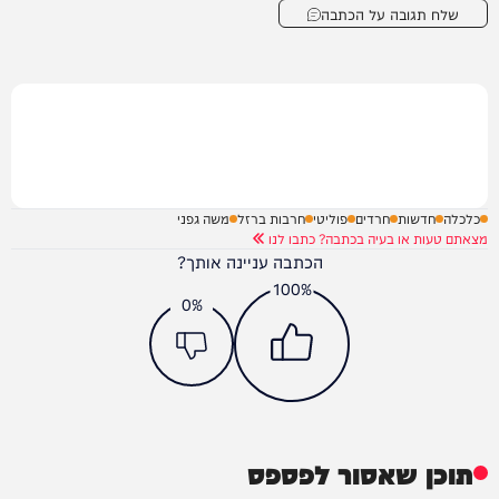
שלח תגובה על הכתבה
כלכלה
חדשות
חרדים
פוליטי
חרבות ברזל
משה גפני
מצאתם טעות או בעיה בכתבה? כתבו לנו
הכתבה עניינה אותך?
100%
0%
תוכן שאסור לפספס