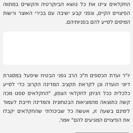
החקלאים ציינו את כל נושא הביוקרטיה והקשיים במתווה
הפיצויים הקיים, וגפני קבע ישיבה עם בכירי האוצר ורשות
המיסים לסייע להם בפניותיהם.
יו"ר ועדת הכספים ח"כ הרב גפני הבטיח שיפעל במסגרת
דיוני הועדה וכן לקראת תקציב המדינה הקרוב כדי לסייע
כלכלית ככל הניתן לחקלאי הצפון, "החקלאים ספגו מכה
קשה כתוצאה מהמציאות הבטחונית והמדינה חייבת לעמוד
לימינם בשעה זו, אעשה כל שביכולתי שהחקלאים יקבלו
את הפיצויים המגיעים להם" אמר.