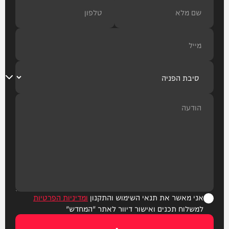
אני מאשר את תנאי השימוש והתקנון
ומדיניות הפרטיות
למשלוח תכנים ואישור דיוור לאתר "המחדש"