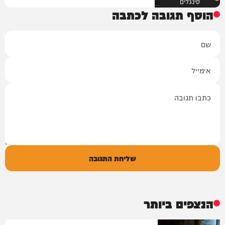
סינגלים
הוסף תגובה לכתבה
שם
אימייל
תגובה
שליחת התגובה
הנצפים ביותר