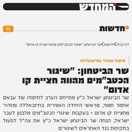
המחדש
0%
חדשות
דף הבית
חדשות
שר הביטחון: "שיגור הכטב"מים מהווה חציית קו אדום"
חיסול הבכיר בחיזבאללה
שר הביטחון: "שיגור
הכטב"מים מהווה חציית קו
אדום"
שר הביטחון ישראל כ"ץ מתייחס הערב לחיסולו של עבאס
אחמד חמוד, מראשי היחידה האווירית בחיזבאללה ומזהיר
מחציית קו אדום • בעקבות שיגורי הכטב"מים מלבנון לעבר
ישראל, הנחה שר הביטחון ישראל כ"ץ את צה"ל לפעול
בתקיפות נגד האחראים לשיגורים