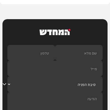
המחדש