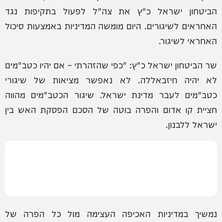
הביטחון ישראל כ"ץ את צה"ל לפעול בתקיפות נגד
האחראים לשיגורים. היום מומשה המדיניות באמצעות סיכול
האחראי לשיגור.
שר הביטחון ישראל כ"ץ: "כפי שהזהרתי – אם יהיו כטב"מים
לא יהיה חיזבאללה. לא נאפשר מציאות של שיגורי
כטב"מים לעבר מדינת ישראל. שיגור הכטב"מים מהווה
חציית קו אדום והפרה בוטה של הסכם הפסקת האש בין
ישראל ללבנון.
נמשיך במדיניות האכיפה העצימה מול כל הפרה של