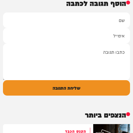
הוסף תגובה לכתבה
שם
אימייל
תגובה
שליחת התגובה
הנצפים ביותר
הקנס הכבד