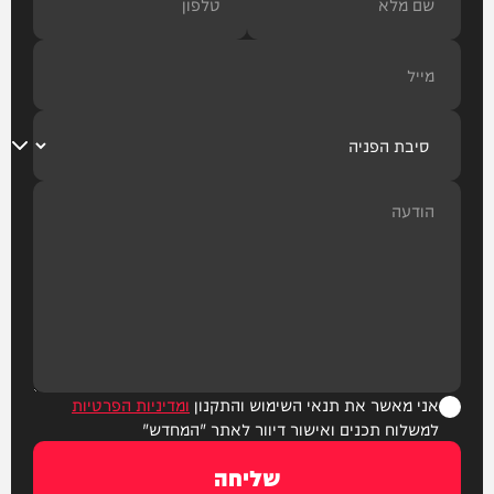
אני מאשר את תנאי השימוש והתקנון
ומדיניות הפרטיות
למשלוח תכנים ואישור דיוור לאתר "המחדש"
שליחה