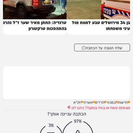
בן 34 מירושלים טבע למוות מול
טרגדיה: החתן מאיר שער ז"ל נהרג
עיני משפחתו
בהתהפכות טרקטורון
שלח תגובה על הכתבה
חדשות
במגזר
חרדים
אשדוד
זק"א
מצאתם טעות או בעיה בכתבה? כתבו לנו
הכתבה עניינה אותך?
97%
3%