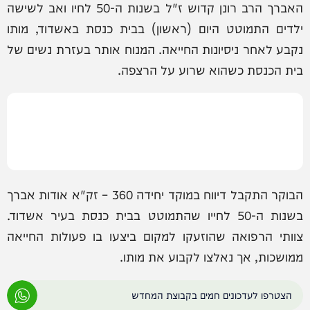
האברך הרב רונן קדוש ז"ל בשנות ה-50 לחיו ואב לשישה
ילדים התמוטט היום (ראשון) בבית כנסת באשדוד, מותו
נקבע לאחר ניסיונות החייאה. המנוח אותר בעזרת נשים של
בית הכנסת כשהוא שרוע על הרצפה.
הבוקר התקבל דיווח במוקד יחידה 360 – זק"א אודות אברך
בשנות ה-50 לחייו שהתמוטט בבית כנסת בעיר אשדוד.
צוותי הרפואה שהוזעקו למקום ביצעו בו פעולות החייאה
ממושכות, אך נאלצו לקבוע את מותו.
הצטרפו לעדכונים חמים בקבוצת המחדש