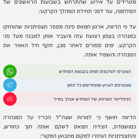
מטרידים על אירוע שהתרחש בשבועות הראשונים של
המלחמה, עוד לפני תחילת המהלך הקרקעי.
על פי הדיווח, ארגון חמאס פינה מספר תצפיתניות שהוחזקו
במנהרה בצפון רצועת עזה והעביר אותן למבנה מעל פני
הקרקע. ימים ספורים לאחר מכן, תקף חיל האוויר את
המנהרה והשמיד אותה.
הצטרפו לעדכונים חמים בקבוצת המחדש
מצטרפים לערוץ ומתחדשים כל הזמן
הניוזלייטר המרתק של המחדש אצלך במייל
הדיווח חושף כי למרות שצה"ל הכריז על המנהרה
כמושמדת, הצליח חמאס לשקם אותה תוך כחודש,
והתצפיתניות הוחזרו למקום מחבואן המקורי.