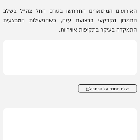
האירועים המתוארים התרחשו בטרם החל צה"ל בשלב
התמרון הקרקעי ברצועת עזה, כשהפעילות המבצעית
התמקדה בעיקר בתקיפות אוויריות.
שלח תגובה על הכתבה