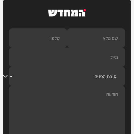
המחדש