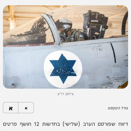
צילום: דו''צ
א
גודל הטקסט
א
דיווח שפורסם הערב (שלישי) בחדשות 12 חושף פרטים