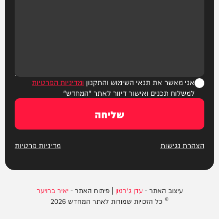
אני מאשר את תנאי השימוש והתקנון
ומדיניות הפרטיות
למשלוח תכנים ואישור דיוור לאתר "המחדש"
שליחה
הצהרת נגישות
מדיניות פרטיות
עיצוב האתר -
עדן ג'רמון
| פיתוח האתר -
יאיר ברויער
© כל הזכויות שמורות לאתר המחדש 2026