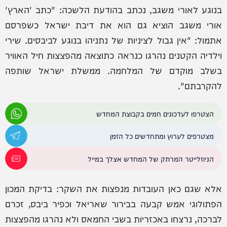
בנוגע לאורי משגב, נכתב בהודעת הלשכה: "כתב 'הארץ'
אורי משגב הוציא גם הוא את דיבת ישראל כשפרסם
אתמול: "אין גבול לציניות של נתניהו בנוגע לביבסים. שירי
וילדיה הקטנים נהרגו כנראה כתוצאה מהפצצות חיל האוויר
בשלב מוקדם של המלחמה. ממשלת ישראל שותפה
להקרבתם".
הצטרפו לעדכונים חמים בקבוצת המחדש
מצטרפים לערוץ ומתחדשים כל הזמן
הניוזלייטר המרתק של המחדש אצלך במייל
אלא שגם כאן העובדות מנפצות את השקר: בדיקת המכון
הפתולוגי אמש קבעה בבירור שאריאל וכפיר ביבס, זכרם
לברכה, נרצחו באכזריות בשבי החמאס ולא נהרגו מהפצצות