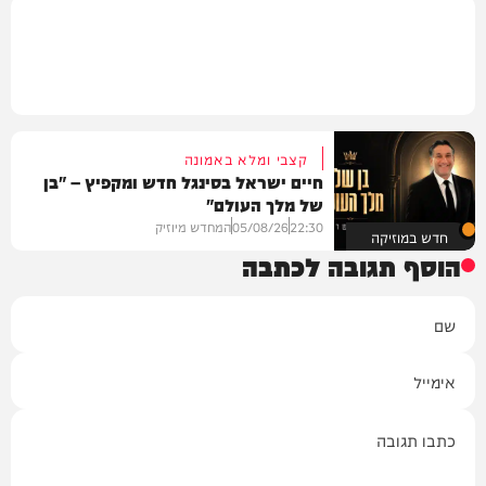
קצבי ומלא באמונה
חיים ישראל בסינגל חדש ומקפיץ – "בן
של מלך העולם"
22:30
05/08/26
המחדש מיוזיק
חדש במוזיקה
הוסף תגובה לכתבה
שם
אימייל
תגובה