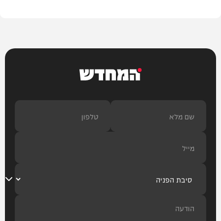
המחדש