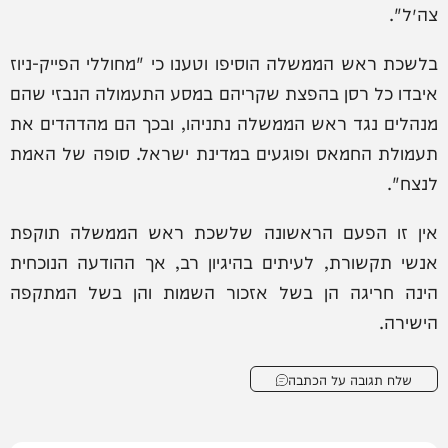
צה״ל".
בלשכת ראש הממשלה הוסיפו וטענו כי "מחוללי הפייק-ניוז
איבדו כל רסן בהפצת שקריהם במסע התעמולה הנבזי שהם
מנהלים נגד ראש הממשלה נתניהו, ובכך הם מהדהדים את
תעמולת החמאס ופוגעים במדינת ישראל. סופה של האמת
לנצח".
אין זו הפעם הראשונה שלשכת ראש הממשלה תוקפת
אנשי תקשורת, לעיתים בהיגיון רב, אך ההודעה הנוכחית
הינה חריגה הן בשל אזכור השמות והן בשל המתקפה
הישירה.
שלח תגובה על הכתבה