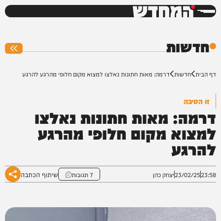
המחדש
0%
חדשות
דף הבית
חדשות
דרמה: מאות חתונות נאלצו למצוא מקום חלופי מהרגע להרגע
זו הסיבה
דרמה: מאות חתונות נאלצו
למצוא מקום חלופי מהרגע
להרגע
שיתוף הכתבה
23:58
23/02/25
יצחק כהן
7 תגובות