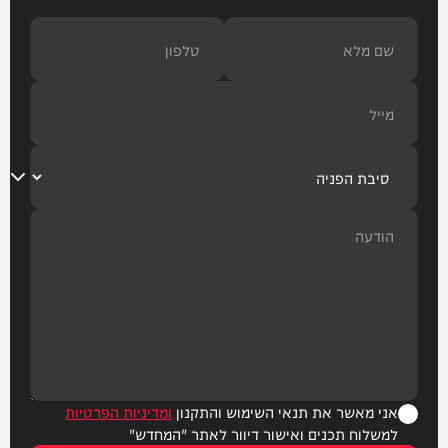
אני מאשר את תנאי השימוש והתקנון
ומדיניות הפרטיות
למשלוח תכנים ואישור דיוור לאתר "המחדש"