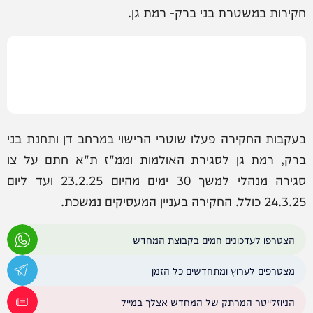
חקירות במשטרת בני ברק- רמת גן.
בעקבות החקירה פעלו שוטרי הרישוי במרחב דן ותחנת בני
ברק, רמת גן לסגירת האולמות וממ"ז ת"א חתם על צו
סגירה מנהלי למשך 30 ימים מהיום 23.2.25 ועד ליום
24.3.25 כולל. החקירה בעניין המעסיקים נמשכת.
הצטרפו לעדכונים חמים בקבוצת המחדש
מצטרפים לערוץ ומתחדשים כל הזמן
הניוזלייטר המרתק של המחדש אצלך במייל