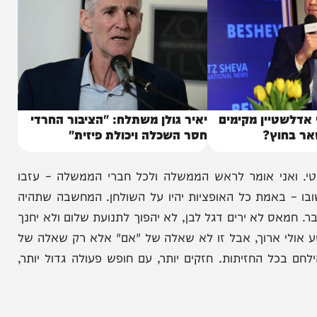
טיין מקימים
יאיר גולן משתלח: "הציבור החרדי
וץ?
חסר השכלה ויכולת פיזית"
 ואני אומר לראש הממשלה ולכל חברי הממשלה – עזבו
 באמת כל האופציות יהיו על השולחן. המחשבה שתהיה