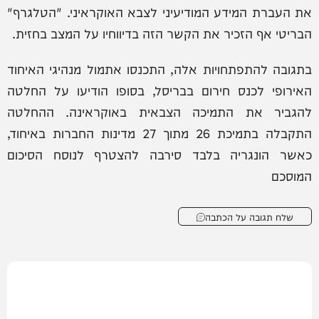
את העברת המידע המודיעיני לצבא האוקראיני. "הטלגרף"
הבריטי אף הזכיר את הקשר הזה בדיווחיו על המצב בחזית.
בתגובה להתפתחויות אלה, התכנסו אתמול מנהיגי האיחוד
האירופי לכנס חירום בבריסל, בסופו הודיעו על החלטה
להגביר את התמיכה הצבאית באוקראינה. ההחלטה
התקבלה בתמיכת 26 מתוך 27 מדינות החברות באיחוד,
כאשר הונגריה בלבד סירבה להצטרף לנוסח הסיכום
המוסכם
שלח תגובה על הכתבה