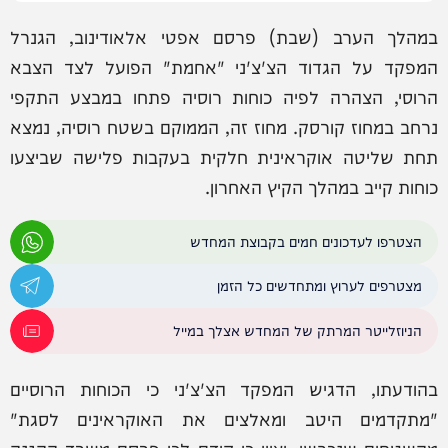
במהלך הערב (שבת) פרסם אפטי אלאודינוב, הגנרל
המפקד על הגדוד הצ'צ'ני "אחמת" הפועל לצד הצבא
הרוסי, הצהרה לפיה כוחות רוסיה פתחו במבצע התקפי
נרחב במחוז קורסק. מחוז זה, הממוקם בשטח רוסיה, נמצא
תחת שליטה אוקראינית חלקית בעקבות פלישה שביצעו
כוחות קייב במהלך הקיץ האחרון.
הצטרפו לעדכונים חמים בקבוצת המחדש
מצטרפים לערוץ ומתחדשים כל הזמן
הניוזלייטר המרתק של המחדש אצלך במייל
בהודעתו, הדגיש המפקד הצ'צ'ני כי הכוחות הרוסיים
"מתקדמים היטב ומאלצים את האוקראינים לסגת"