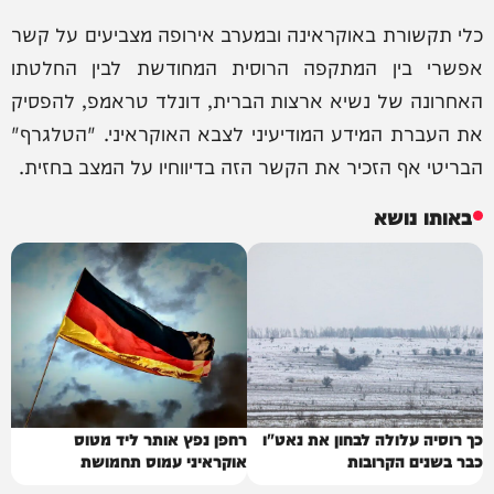
כלי תקשורת באוקראינה ובמערב אירופה מצביעים על קשר
אפשרי בין המתקפה הרוסית המחודשת לבין החלטתו
האחרונה של נשיא ארצות הברית, דונלד טראמפ, להפסיק
את העברת המידע המודיעיני לצבא האוקראיני. "הטלגרף"
הבריטי אף הזכיר את הקשר הזה בדיווחיו על המצב בחזית.
באותו נושא
כך רוסיה עלולה לבחון את נאט"ו
רחפן נפץ אותר ליד מטוס
כבר בשנים הקרובות
אוקראיני עמוס תחמושת