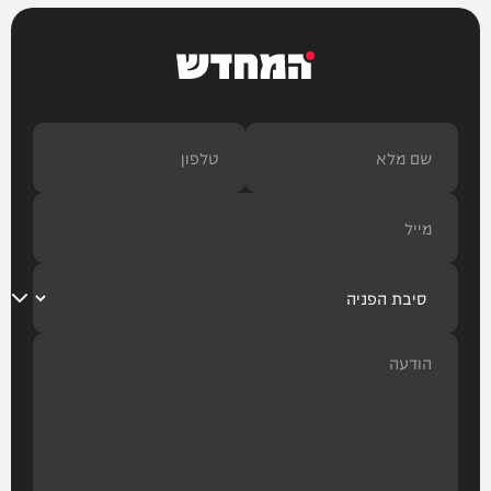
המחדש