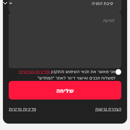
אני מאשר את תנאי השימוש והתקנון
ומדיניות הפרטיות
למשלוח תכנים ואישור דיוור לאתר "המחדש"
שליחה
הצהרת נגישות
מדיניות פרטיות