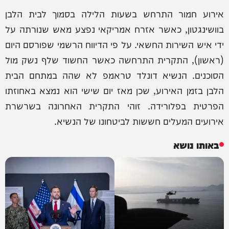
אירוע חמור התרחש בשעות הלילה בסמוך לבית הלבן
בוושינגטון, כאשר אזרח אמריקאי נפצע מאש שנורתה על
ידי איש השירות החשאי. על פי הדיווח הרשמי שפורסם היום
(ראשון), התקרית התרחשה כאשר החשוד שלף נשק מול
הסוכנים. הנשיא דונלד טראמפ לא שהה במתחם הבית
הלבן בזמן האירוע, שכן מאז יום שישי הוא נמצא באחוזתו
הפרטית בפלורידה. זוהי התקרית האחרונה בשרשרת
אירועים המעלים חששות לביטחונו של הנשיא.
באותו נושא