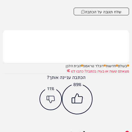
שלח תגובה על הכתבה
בעולם
חדשות
דונלד טראמפ
הבית הלבן
מצאתם טעות או בעיה בכתבה? כתבו לנו
הכתבה עניינה אותך?
89%
11%