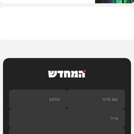
חדשות
המחדש