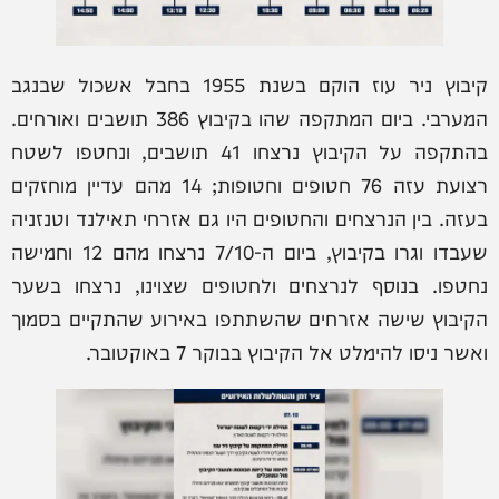
קיבוץ ניר עוז הוקם בשנת 1955 בחבל אשכול שבנגב
המערבי. ביום המתקפה שהו בקיבוץ 386 תושבים ואורחים.
בהתקפה על הקיבוץ נרצחו 41 תושבים, ונחטפו לשטח
רצועת עזה 76 חטופים וחטופות; 14 מהם עדיין מוחזקים
בעזה. בין הנרצחים והחטופים היו גם אזרחי תאילנד וטנזניה
שעבדו וגרו בקיבוץ, ביום ה-7/10 נרצחו מהם 12 וחמישה
נחטפו. בנוסף לנרצחים ולחטופים שצוינו, נרצחו בשער
הקיבוץ שישה אזרחים שהשתתפו באירוע שהתקיים בסמוך
ואשר ניסו להימלט אל הקיבוץ בבוקר 7 באוקטובר.