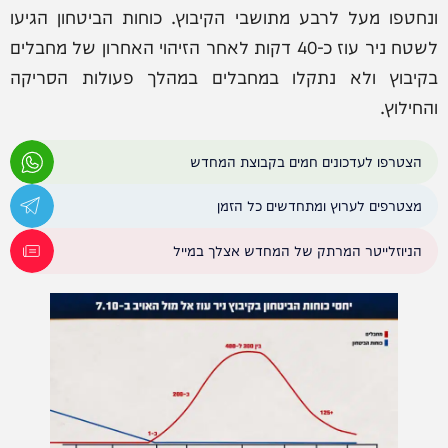
ונחטפו מעל לרבע מתושבי הקיבוץ. כוחות הביטחון הגיעו
לשטח ניר עוז כ-40 דקות לאחר הזיהוי האחרון של מחבלים
בקיבוץ ולא נתקלו במחבלים במהלך פעולות הסריקה
והחילוץ.
הצטרפו לעדכונים חמים בקבוצת המחדש
מצטרפים לערוץ ומתחדשים כל הזמן
הניוזלייטר המרתק של המחדש אצלך במייל