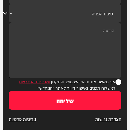
אני מאשר את תנאי השימוש והתקנון
ומדיניות הפרטיות
למשלוח תכנים ואישור דיוור לאתר "המחדש"
שליחה
הצהרת נגישות
מדיניות פרטיות