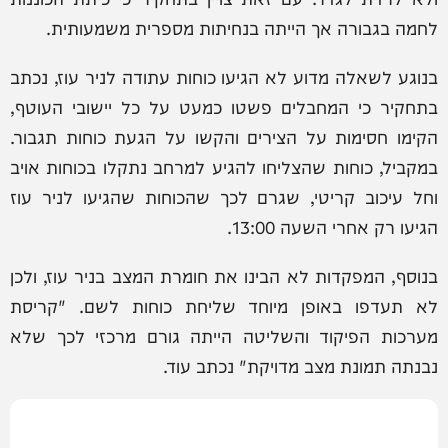
לחמה בגבורה אך הייתה בנחיתות מספרית משמעותית.
בנוגע לשאלה מדוע לא הגיעו כוחות עתודה לניר עוז, נכתב
בתחקיר כי המחבלים פשטו כמעט על כל יישובי העוטף,
הקימו חסימות על הצירים והקשו על הגעת כוחות תגבור.
במקביל, כוחות שהצליחו להגיע למרחב נתקלו בכוחות אויב
וחל עיכוב קריטי, שגרם לכך שהכוחות שהגיעו לניר עוז
הגיעו רק אחרי השעה 13:00.
בנוסף, המפקדות לא הבינו את חומרת המצב בניר עוז, ולכן
לא תעדפו באופן מיוחד שליחת כוחות לשם. "קריסת
מערכות הפיקוד והשליטה הייתה גורם מרכזי לכך שלא
נבנתה תמונת מצב מדויקת" נכתב עוד.