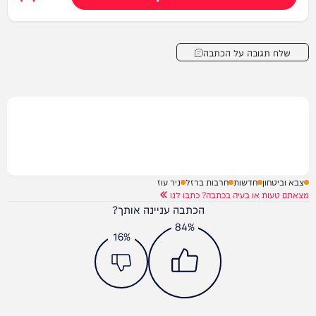
שלח תגובה על הכתבה
צבא וביטחון
חדשות
חרבות ברזל
ניר עוז
מצאתם טעות או בעיה בכתבה? כתבו לנו
הכתבה עניינה אותך?
84%
16%