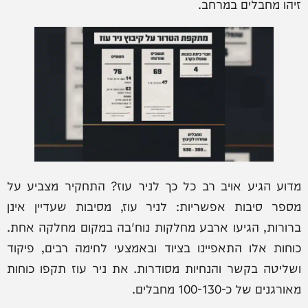
זיהו מחבלים במרחב.
מדוע הגיע אויב רב כל כך לניר עוז? התחקיר מצביע על
מספר סיבות אפשריות: לניר עוז, מסיבות שעדיין אינן
ברורות, הגיעו ארבע מחלקות נוח'בה במקום מחלקה אחת.
כוחות אלו התאפיינו בציוד ובאמצעי לחימה רבים, פיקוד
ושליטה בקשר והנחיות מסודרות. את ניר עוז תקפו כוחות
מאורגנים של כ-100-130 מחבלים.