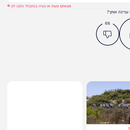
מצאתם טעות או בעיה בכתבה? כתבו לנו
ותך?
6%