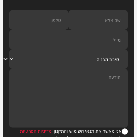
אני מאשר את תנאי השימוש והתקנון
ומדיניות הפרטיות