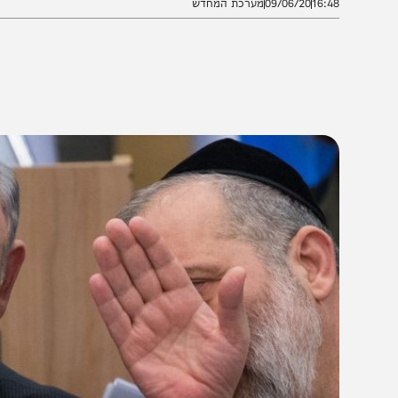
16:4
09/06/20
מערכת המחדש