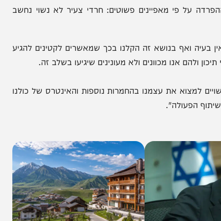
 בנתב"ג במינהל ביקורת גבולות נכתב כך:
 על פי מאפיינים פשוטים: חרדי צעיר לא נשוי נחשב
יה ואף בנושא זה הקלנו בכך שמאשרים לקטינים להגיע
להם אנו מכוונים ולא מעונינים שיגיעו בשלב זה.
למצוא את עצמנו בהחמרות נוספות והאינטרס של כולנו
פעולה".