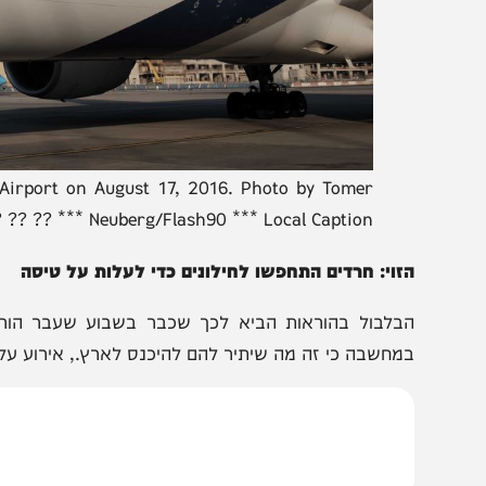
 Gurion Airport on August 17, 2016. Photo by Tomer
Neuberg/Flash90 *** Local Caption *** ?? ?? ???? ????? ???? ??? ????? ????
זוי: חרדים התחפשו לחילונים כדי לעלות על טיסה