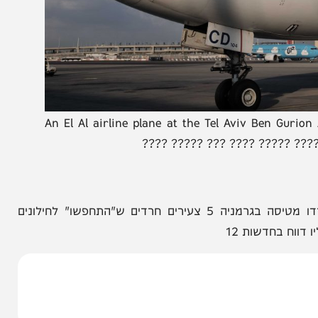
An El Al airline plane at the Tel Aviv Ben