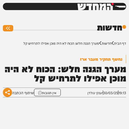
המחדש
0%
חדשות
דף הבית
חדשות
מערך הגנה חלש: הכוח לא היה מוכן אפילו לתרחיש קל
נחשף תחקיר מעבר ארז
מערך הגנה חלש: הכוח לא היה
מוכן אפילו לתרחיש קל
שיתוף הכתבה
19:13
30/03/25
יענקי גולדן
אין תגובות