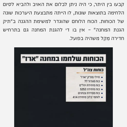
קבעו בין היתר, כי היה ניתן לבלום את האויב ולהביא לסיום
הלחימה בתוצאות שונות, לו הייתה מתבצעת היערכות שונה
של הכוחות. הכוח הלוחם שהוגדר למשימת ההגנה ב"תיק
הגנת המחנה" – אין בו די להגנת המחנה גם בתרחיש
חדירה מֵקֵל משהיה בפועל.