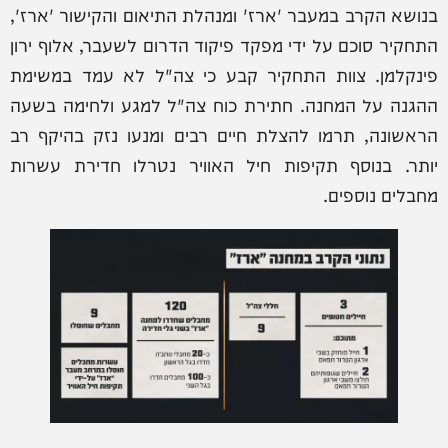
בנושא הקרב במעבר 'ארז' ומנהלת התיאום והקישור 'ארז',
התחקיר סוכם על ידי מפקד פיקוד הדרום לשעבר, אלוף ירון
פינקלמן. צוות התחקיר קבע כי צה"ל לא עמד במשימת
ההגנה על המחנה. חתירת כוח צה"ל למגע ולחימה בשעה
הראשונה, תרמו להצלת חיים רבים ומנעו נזק בהיקף רב
יותר. בנוסף תקיפות חיל האוויר נטרלו חדירת עשרות
מחבלים נוספים.