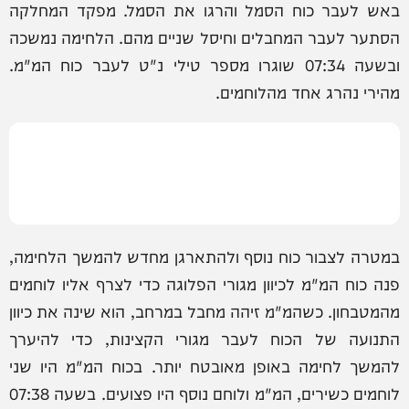
באש לעבר כוח הסמל והרגו את הסמל. מפקד המחלקה
הסתער לעבר המחבלים וחיסל שניים מהם. הלחימה נמשכה
ובשעה 07:34 שוגרו מספר טילי נ"ט לעבר כוח המ"מ.
מהירי נהרג אחד מהלוחמים.
במטרה לצבור כוח נוסף ולהתארגן מחדש להמשך הלחימה,
פנה כוח המ"מ לכיוון מגורי הפלוגה כדי לצרף אליו לוחמים
מהמטבחון. כשהמ"מ זיהה מחבל במרחב, הוא שינה את כיוון
התנועה של הכוח לעבר מגורי הקצינות, כדי להיערך
להמשך לחימה באופן מאובטח יותר. בכוח המ"מ היו שני
לוחמים כשירים, המ"מ ולוחם נוסף היו פצועים. בשעה 07:38