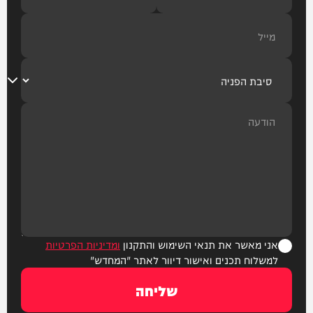
אני מאשר את תנאי השימוש והתקנון
ומדיניות הפרטיות
למשלוח תכנים ואישור דיוור לאתר "המחדש"
שליחה