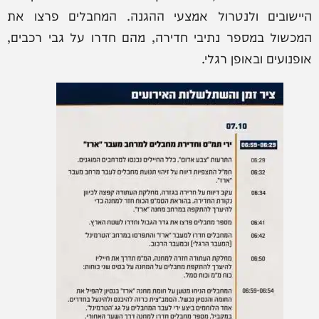
היישובים ולנטרול אמצעי ההגנה. המחבלים פרצו את
המכשול במספר נתיבי חדירה, מהם חדרו על גבי רכבים,
אופנועים ובאופן רגלי.