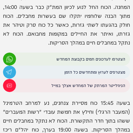
המחנה. הכוח החל לנוע לכיוון המת"ק כבר בשעה 14:00,
מתוך הבנה שלוחמיו יתקלו שם בעשרות מחבלים. הכוח
חולק בהגעתו לשתי גזרות, כאשר כל כוח סרק וטיהר את
גזרתו, ואיתר את החיילים במקומות מחבואם. הכוח לא
נתקל במחבלים חיים במהלך הסריקות.
הצטרפו לעדכונים חמים בקבוצת המחדש
מצטרפים לערוץ ומתחדשים כל הזמן
הניוזלייטר המרתק של המחדש אצלך במייל
בשעה 15:45 כוח מסיירת צנחנים, נע למרחב הטרמינל
(המעבר הרגלי) וחילץ את חמשת עובדי "רשות המעברים"
ששהו בתוך חדר התקשורת. הכוח לא נתקל במחבלים חיים
במהלך הסריקות. בשעה 19:00 בערך, כוח יהל"ם ריכז