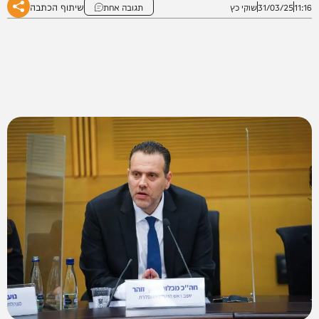
שיתוף הכתבה
11:16
31/03/25
שוקי כץ
תגובה אחת