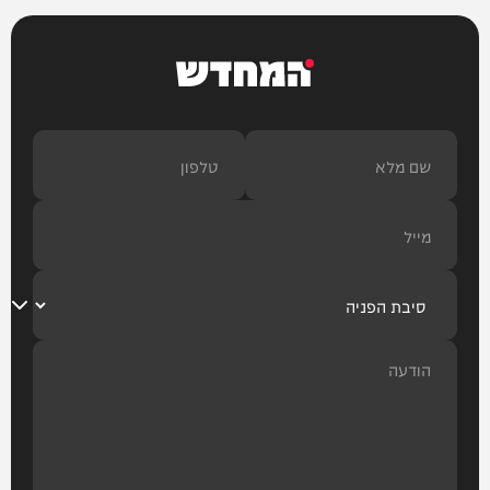
המחדש