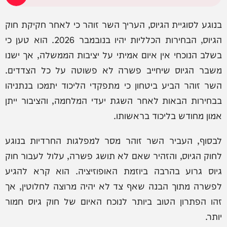
בנוגע לסוגיית הגיוס, העריך השר זוהר כי לאחר חקיקת חוק
הגיוס, הבחירות הכלליות יהיו בנובמבר 2026. הוא טען כי
בשלב הנוכחי אין איום אמיתי על יציבות הממשלה, אך ישנו
משבר הגיוס שיחייב פשרה לא פשוטה על כל הצדדים.
השר זוהר הביע ביטחון כי מתפקדי הליכוד יתמכו בנתניהו
בבחירות הבאות לאחר השגת יעדי המלחמה, והציבור ייתן
אמון מחודש בליכוד בראשותו.
לבסוף, העביר השר זוהר מסר למפלגות החרדיות בנוגע
לחוק הגיוס, והזהיר שאם לא תושג פשרה, עלול לעבור חוק
גיוס גרוע בהרבה ביוזמת האופוזיציה. הוא קרא להגיע
לפשרה מתוך הבנה שאף צד לא יהיה מרוצה לחלוטין, אך
זהו הפתרון הטוב ביותר לנוכח האיום של חוק גיוס חמור
יותר.