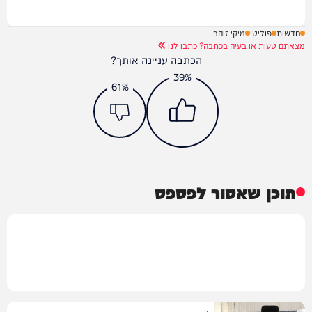
חדשות
פוליטי
מיקי זוהר
מצאתם טעות או בעיה בכתבה? כתבו לנו
הכתבה עניינה אותך?
39%
61%
תוכן שאסור לפספס