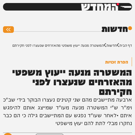
המחדש
0%
חדשות
דף הבית
חדשות
המשטרה מנעה ייעוץ משפטי מהאזרחים שנעצרו לפני חקירתם
הפרת זכויות
המשטרה מנעה ייעוץ משפטי
מהאזרחים שנעצרו לפני
חקירתם
ארבעה מתיישבים מהם שני קטינים נעצרו הבוקר בידי שב"כ
וימ"ר ש"י המשטרה מנעה מעו"ד שמייצג אותם להיפגש
איתם •לאחר שעו"ד נפגש עם המתיישבים גילה כי הם כבר
נחקרו מבלי לתת להם יעוץ מישפטי