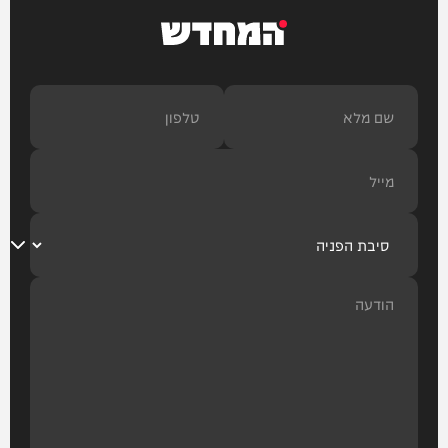
המחדש