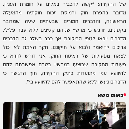
של החקירה: "קשה להכביר במלים על חומרת העניין.
מדובר בהפרת חוק ורמיסת זכות חוקתית מהמעלה
הראשונה, והדברים חמורים שבעתיים שעה שמדובר
בקטינים. יודגש כי מרשיי שניהם קטינים ללא עבר פלילי.
הדברים יובאו לגופי הביקורת אך כבר בשלב זה הדברים
צריכים להיאמר ולבוא על תיקונם. חקר האמת לא יכול
לצאת מפעולות של רמיסת החוק. אני דורש לוודא כי
פעולות החקירה שבוצעו במרשיי בטרם אפשרתם להם
להיוועץ עמי מתועדות בתיק החקירה, תוך הדגשה כי
הדברים נעשו ללא שהתאפשר להם להיוועץ בי".
באותו נושא