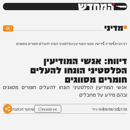
המחדש
0%
מדיני
דף הבית
מדיני
דיווח: אנשי המודיעין הפלסטיני הונחו להעלים חומרים מסווגים
דיווח: אנשי המודיעין
הפלסטיני הונחו להעלים
חומרים מסווגים
אנשי המודיעין הפלסטיני הונחו להעלים חומרים מסווגים
ובהם מידע על מחבלים
שיתוף הכתבה
21:38
09/06/20
יוסי ויזל
אין תגובות