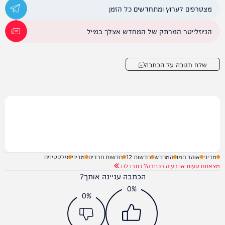
מצטרפים לערוץ ומתחדשים כל הזמן
הניוזלייטר המרתק של המחדש אצלך במייל
שלח תגובה על הכתבה
מדיני
אוהד חמו
המחדש
חדשות 12
חדשות חרדים
מדיני
פלסטינים
מצאתם טעות או בעיה בכתבה? כתבו לנו
הכתבה עניינה אותך?
0%
0%