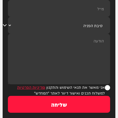
אני מאשר את תנאי השימוש והתקנון
ומדיניות הפרטיות
למשלוח תכנים ואישור דיוור לאתר "המחדש"
שליחה