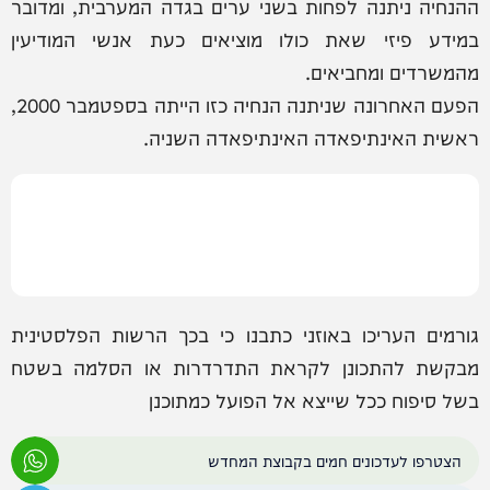
ההנחיה ניתנה לפחות בשני ערים בגדה המערבית, ומדובר
במידע פיזי שאת כולו מוציאים כעת אנשי המודיעין
מהמשרדים ומחביאים.
הפעם האחרונה שניתנה הנחיה כזו הייתה בספטמבר 2000,
ראשית האינתיפאדה האינתיפאדה השניה.
גורמים העריכו באוזני כתבנו כי בכך הרשות הפלסטינית
‏מבקשת להתכונן לקראת התדרדרות או הסלמה בשטח
בשל סיפוח ככל שייצא אל הפועל כמתוכנן
הצטרפו לעדכונים חמים בקבוצת המחדש