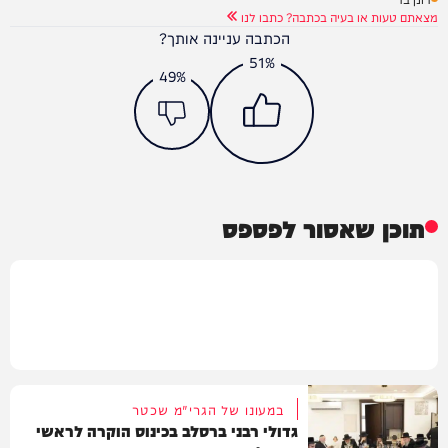
מצאתם טעות או בעיה בכתבה? כתבו לנו
הכתבה עניינה אותך?
51%
49%
תוכן שאסור לפספס
במעונו של הגרי"מ שכטר
גדולי רבני ברסלב בכינוס הוקרה לראשי