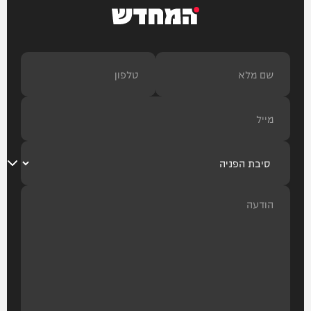
המחדש