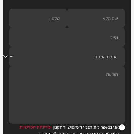
אני מאשר את תנאי השימוש והתקנון
ומדיניות הפרטיות
למשלוח תכנים ואישור דיוור לאתר "המחדש"