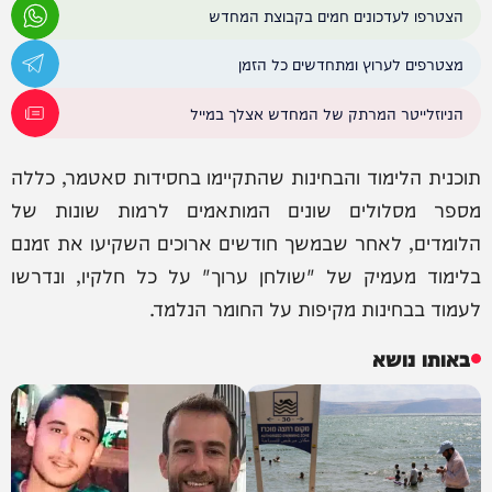
הצטרפו לעדכונים חמים בקבוצת המחדש
מצטרפים לערוץ ומתחדשים כל הזמן
הניוזלייטר המרתק של המחדש אצלך במייל
תוכנית הלימוד והבחינות שהתקיימו בחסידות סאטמר, כללה
מספר מסלולים שונים המותאמים לרמות שונות של
הלומדים, לאחר שבמשך חודשים ארוכים השקיעו את זמנם
בלימוד מעמיק של "שולחן ערוך" על כל חלקיו, ונדרשו
לעמוד בבחינות מקיפות על החומר הנלמד.
באותו נושא