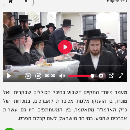
א
גודל הטקסט
א
מעמד מיוחד התקיים השבוע בהיכל הכוללים שבקרית יואל
מונרו, בו הוענקו מלגות מכובדות לאברכים, בנוכחותו של
כ"ק האדמו"ר מסאטמר. בין המשתתפים היו גם עשרות
אברכים שהגיעו במיוחד מישראל, לשם קבלת הפרס.