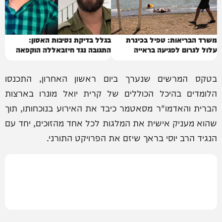
משרד הבריאות: טפיל בכינרת
בגלל בדיקת נסיבות האסון:
עלול לגרום לפגיעה בראייה
התגובה נגד חיזבאללה הוקפאה
בטקס המרשים שנערך ביום ראשון האחרון, התכנסו
הלומדים בהיכל הכוללים של קרית יואל מונרו בארצות
הברית והאדמו"ר מסאטמר כיבד את האירוע בנוכחותו, תוך
שהוא מעניק אישית את המלגות לכל אחד מהזוכים, יחד עם
הנגיד הרב יוסי בראך שיזם את הפרויקט התורני.