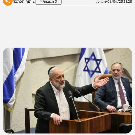
שיתוף הכתבה
21:28
08/04/25
שוקי כץ
3 תגובות