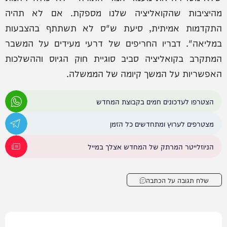
מהיציבות שהקואליציה שלנו מספקת. אם לא תהיה
התקדמות אמיתית, סיעת ש"ס לא תשתתף בהצבעות
במליאה". דבריו החריפים של דרעי מעידים על המשבר
המתקרב בקואליציה סביב סוגיית חוק הגיוס וההשלכות
האפשריות על המשך קיומה של הממשלה.
הצטרפו לעדכונים חמים בקבוצת המחדש
מצטרפים לערוץ ומתחדשים כל הזמן
הניוזלייטר המרתק של המחדש אצלך במייל
שלח תגובה על הכתבה