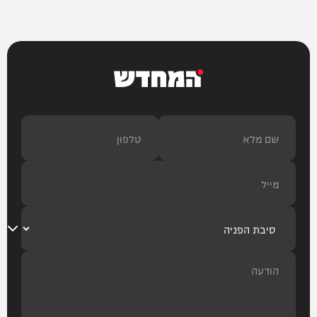
המחדש