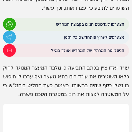
השוטרים לתובע כי יעצרו אותו, וכך עשו".
הצטרפו לעדכונים חמים בקבוצת המחדש
מצטרפים לערוץ ומתחדשים כל הזמן
הניוזלייטר המרתק של המחדש אצלך במייל
עו"ד יאדו ציין בכתב התביעה כי מלבד המעצר המנוגד לחוק
כלאו השוטרים את עו"ד רום בתא מעצר ואף ערכו לו חיפוש
בו נטלו כסף שהיה ברשותו. כאמור, כעת החליט ביהמ"ש כי
על המשטרה לפצות את רום במסגרת הסכם פשרה.