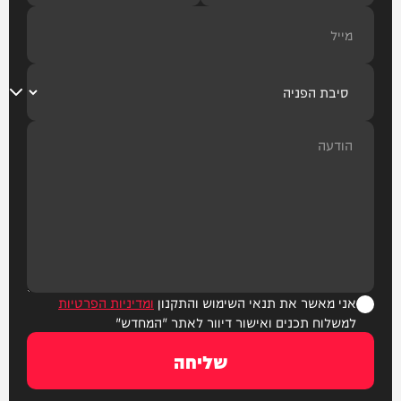
אני מאשר את תנאי השימוש והתקנון
ומדיניות הפרטיות
למשלוח תכנים ואישור דיוור לאתר "המחדש"
שליחה