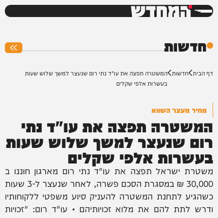
המחדש
0%
חדשות
דף הבית
חדשות
המשטרה תפצה את עו"ד נתי רום שנעצר למשך שלוש שעות
בעשרות אלפי שקלים
מחיר מעצר השווא
המשטרה תפצה את עו"ד נתי
רום שנעצר למשך שלוש שעות
בעשרות אלפי שקלים
משטרת ישראל תפצה את עו"ד נתי רום מארגון חוננו ב
30,000 ₪ במסגרת הסכם פשרה, לאחר שנעצר ל-3 שעות
כשהגיע לתחנת המשטרה להעניק סיוע משפטי ללקוחותיו
ודרש לתת להם את מלוא זכויותיהם • עו"ד רום: "זכויות