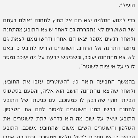
הועיל".
כדי למנוע הסלמה יצא רום אל מחוץ לתחנה "אולם דעתם
של השוטרים לא נתקררה גם לאחר שיצא התובע מהתחנה
ולאחר רגעים מספר יצאו הם אחריו ודרשו ממנו לצאת גם
מחצר התחנה אל הרחוב. השוטרים הודיעו לתובע כי באם
לא יצא מהתחנה יעוכב, וכשביקש לדעת על מה יעוכב נמסר
לו כי על אי ציות לשוטר".
בהמשך התביעה תואר כי: "השוטרים עזבו את התובע,
ולאחר שהוצא מהתחנה הושב הוא אליה, והפעם בסטטוס
הבלתי חוקי שהודבק לו כמעוכב. עם כניסתו של התובע
לתחנה דרשו ממנו השוטרים למסור להם את הטלפון.
התובע שאל על שום מה הוא נדרש לתת לשוטרים את
הטלפון והשוטרים השיבו משום שהתובע מעוכב. התובע
הבהיר כי אין סמכות ליטול טלפון ממעוכב, ובתגובה אמרו