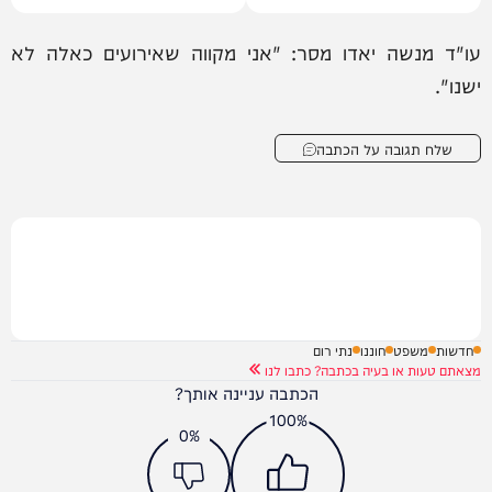
דרדיק
עו"ד מנשה יאדו מסר: "אני מקווה שאירועים כאלה לא
ישנו".
שלח תגובה על הכתבה
חדשות
משפט
חוננו
נתי רום
מצאתם טעות או בעיה בכתבה? כתבו לנו
הכתבה עניינה אותך?
100%
0%