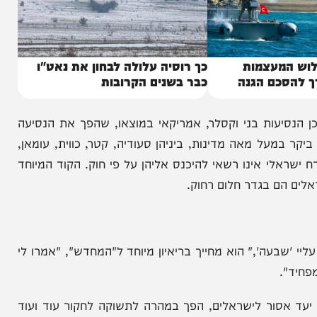
מעצמות
כך רוסיה עלולה לבחון את נאט"ו
כם הגנה
כבר בשנים הקרובות
סיעות בני וקסלר, אמריקאי במוצאו, שהפך את הנסיעה
על מאה מדינות, ביניהן סעודיה, קטר, כווית, עומאן,
אלי אינו רשאי להיכנס אליהן על פי חוק. הקוד המיוחד
ם בגדר חלום רחוק.