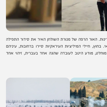
אור הרפה של מנורת השולחן האיר את סידור התפילה
חיילי המיליציות העיראקיות סיירו ברחובות, עיניהם
מודע היטב לעובדה שהגה אחד בעברית, זיהוי אחד