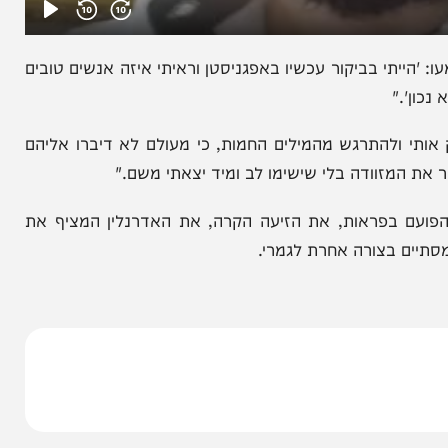
י בביקור עכשיו באפגניסטן וראיתי איזה אנשים טובים
"
להתרגש מהמילים החמות, כי מעולם לא דיברו אליהם
זוודה בלי שישימו לב ומיד יצאתי משם."
בפראות, את הזיעה הקרה, את האדרנלין המציף את
 בצורה אחרת לגמרי.