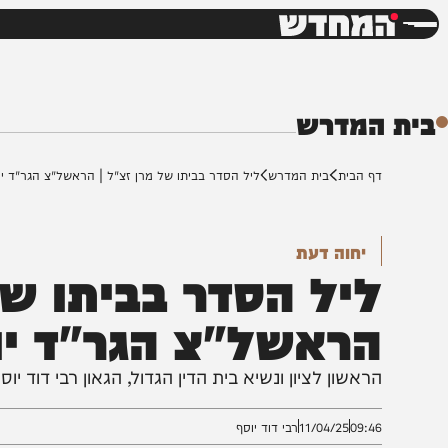
חדשות
דש
המדרש
ף הבית
בית המדרש
ליל הסדר בביתו של מרן זצ"ל | הראשל"צ הגר"ד יוסף
יחוה דעת
יל הסדר בביתו של מ
ראשל"צ הגר"ד יוס
ראשון לציון ונשיא בית הדין הגדול, הגאון רבי דוד יוסף ב