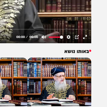
באותו נושא