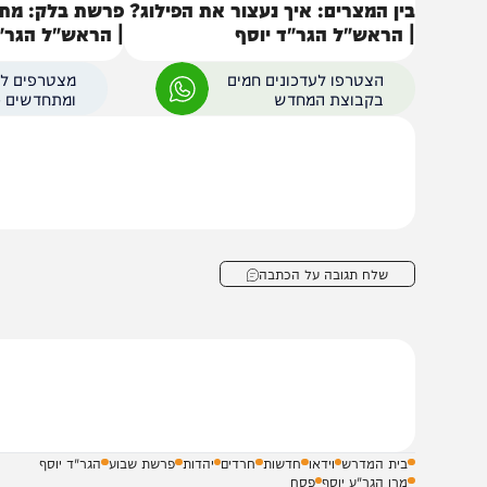
ין המצרים: איך נעצור את הפילוג?
פרשת בלק: מתי הברכ
 הראש"ל הגר"ד יוסף
| הראש"ל הגר"ד יוסף
הצטרפו לעדכונים חמים
מצטרפים לערוץ
בקבוצת המחדש
ומתחדשים כל הזמן
שלח תגובה על הכתבה