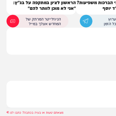
ות משפיעות?
הראשון לציון במתקפה על בג"ץ:
"אני לא מוכן לוותר להם"
הניוזלייטר המרתק של
המחדש אצלך במייל