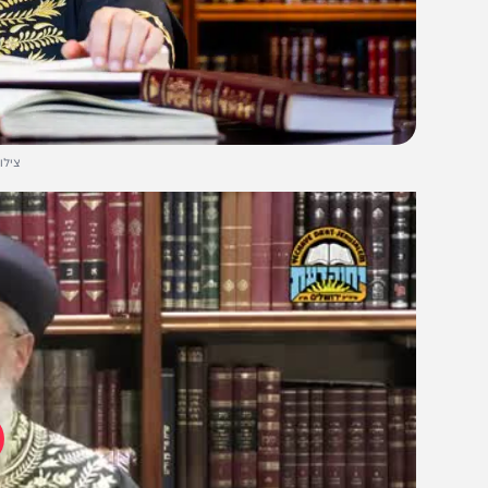
צילום: מנדי טוי