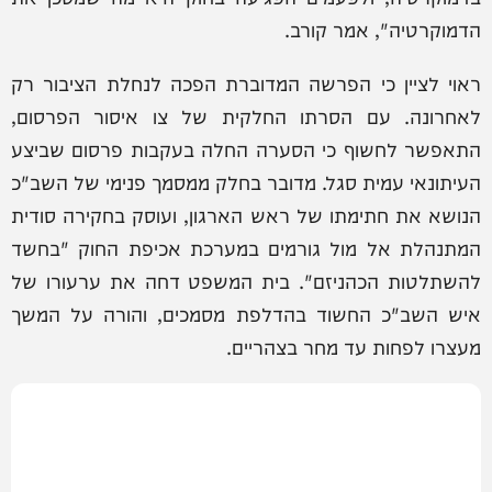
הדמוקרטיה", אמר קורב.
ראוי לציין כי הפרשה המדוברת הפכה לנחלת הציבור רק
לאחרונה. עם הסרתו החלקית של צו איסור הפרסום,
התאפשר לחשוף כי הסערה החלה בעקבות פרסום שביצע
העיתונאי עמית סגל. מדובר בחלק ממסמך פנימי של השב"כ
הנושא את חתימתו של ראש הארגון, ועוסק בחקירה סודית
המתנהלת אל מול גורמים במערכת אכיפת החוק "בחשד
להשתלטות הכהניזם". בית המשפט דחה את ערעורו של
איש השב"כ החשוד בהדלפת מסמכים, והורה על המשך
מעצרו לפחות עד מחר בצהריים.