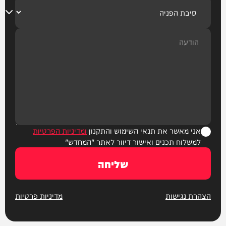
אני מאשר את תנאי השימוש והתקנון
ומדיניות הפרטיות
למשלוח תכנים ואישור דיוור לאתר "המחדש"
שליחה
הצהרת נגישות
מדיניות פרטיות