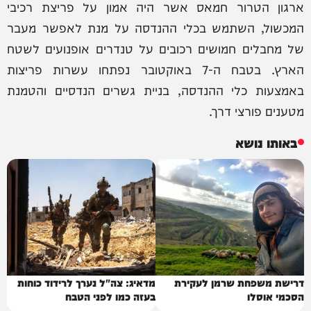
ארגון הטרור חמאס אשר היה אמון על פריצת רכיבי
המכשול, השתמש בכלי ההנדסה על מנת לאפשר מעבר
של מחבלים חמושים רכובים על טנדרים אופנועים לשטח
הארץ. בטבח ה-7 באוקטובר נפתחו עשרות פריצות
באמצעות כלי ההנדסה, בניית גשרים הנדסיים והטמנת
מטענים פורצי דרך.
באותו נושא
דרישת משפחת שרמן לעקירת
מדאיג: צה"ל נערך לרידוד כוחות
הסכמי אוסלו
בעזה כמו לפני הטבח