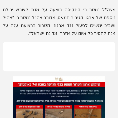
מצה"ל נמסר כי התקיפה בוצעה על מנת לשבש יכולת
נוספת של ארגון הטרור חמאס. מדובר צה"ל נמסר כי "צה״ל
ושב״כ ימשיכו לפעול נגד ארגוני הטרור ברצועת עזה על
מנת להסיר כל איום על אזרחי מדינת ישראל".