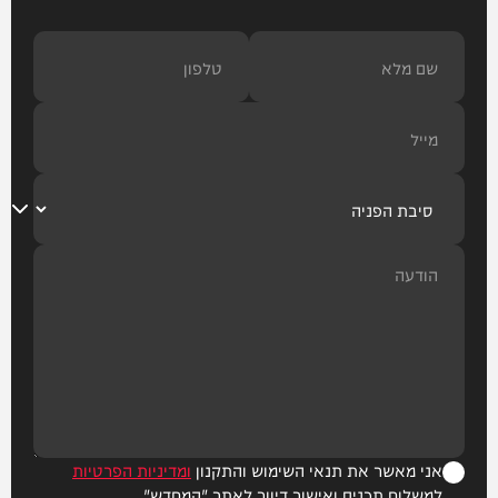
אני מאשר את תנאי השימוש והתקנון
ומדיניות הפרטיות
למשלוח תכנים ואישור דיוור לאתר "המחדש"