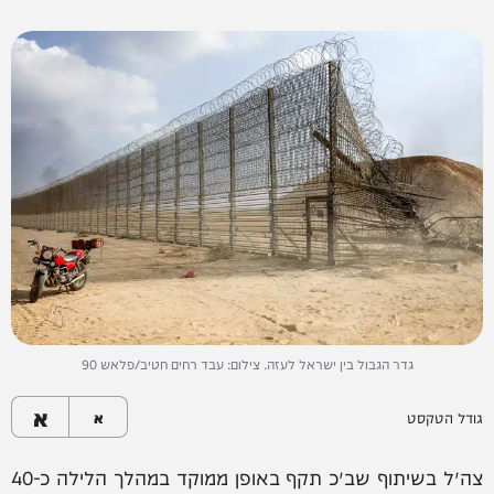
גדר הגבול בין ישראל לעזה. צילום: עבד רחים חטיב/פלאש 90
א
גודל הטקסט
א
צה״ל בשיתוף שב״כ תקף באופן ממוקד במהלך הלילה כ-40