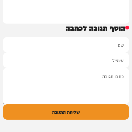
הוסף תגובה לכתבה
שם
אימייל
תגובה
שליחת התגובה