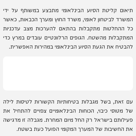
תיאום קליטת הסיוע הבינלאומי מתבצע במשותף על ידי
המשרד לביטחון לאומי, משרד החוץ ומערך הכבאות, כאשר
כל ההחלטות מתקבלות בהתאם להערכות מצב עדכניות
המתקבלות מהשטח. הגופים הרלוונטיים עובדים במרץ כדי
להבטיח את הגעת הסיוע הבינלאומי במהירות האפשרית.
עם זאת, בשל מגבלות בטיחותיות הקשורות לטיסות לילה
של מטוסי כיבוי, הכוחות הבינלאומיים צפויים להתחיל את
פעילותם בישראל רק החל מיום המחרת. מגבלה זו מדגישה
את החשיבות של המערך המקומי הפועל כעת בשטח.