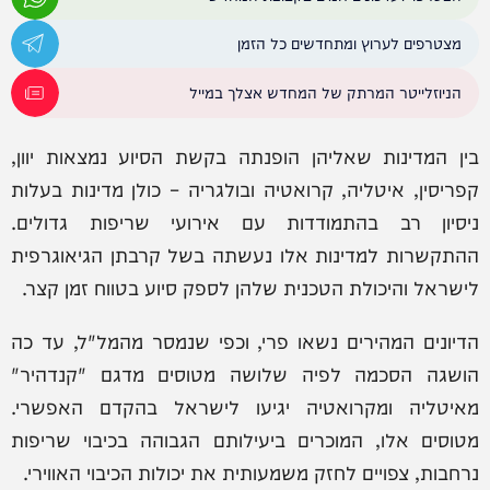
מצטרפים לערוץ ומתחדשים כל הזמן
הניוזלייטר המרתק של המחדש אצלך במייל
בין המדינות שאליהן הופנתה בקשת הסיוע נמצאות יוון,
קפריסין, איטליה, קרואטיה ובולגריה – כולן מדינות בעלות
ניסיון רב בהתמודדות עם אירועי שריפות גדולים.
ההתקשרות למדינות אלו נעשתה בשל קרבתן הגיאוגרפית
לישראל והיכולת הטכנית שלהן לספק סיוע בטווח זמן קצר.
הדיונים המהירים נשאו פרי, וכפי שנמסר מהמל"ל, עד כה
הושגה הסכמה לפיה שלושה מטוסים מדגם "קנדהיר"
מאיטליה ומקרואטיה יגיעו לישראל בהקדם האפשרי.
מטוסים אלו, המוכרים ביעילותם הגבוהה בכיבוי שריפות
נרחבות, צפויים לחזק משמעותית את יכולות הכיבוי האווירי.