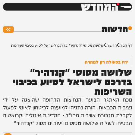
המחדש
0%
חדשות
דף הבית
חדשות
שלושה מטוסי "קנדהיר" בדרכם לישראל לסיוע בכיבוי השריפות
יהיו בפעולה רק למחרת
שלושה מטוסי "קנדהיר"
בדרכם לישראל לסיוע בכיבוי
השריפות
נוכח האתגר הבוער והנחיצות הדחופה שהוצגה על ידי
נציבות הכבאות, הורה נתניהו למועצה לביטחון לאומי לפעול
לקבלת תגבורת אווירית מחו"ל • המדינות איטליה וקרואטיה
הבטיחו לשלוח שלושה מטוסים ייעודיים מסוג "קנדהיר"