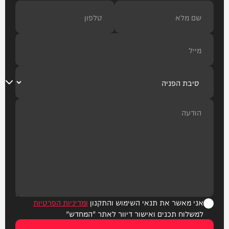
אני מאשר את תנאי השימוש והתקנון
ומדיניות הפרטיות
למשלוח תכנים ואישור דיוור לאתר "המחדש"