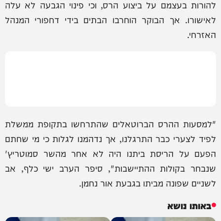
להורות בעצמם על ביצוע הרס, וכי פינוי הגבעה לא עלה
לאישורו. אך הבוקר הוחרבו הבתים בידי דחפורי המנהל
האזרחי.
"למסעות ההרס הברוטאלים שהתרחשו בתקופת ממשלת
לפיד לצערי כבר התרגלנו, אך נדהמנו לגלות כי מי שחתם
הפעם על הריסת ביתנו היה לא אחר מהשר סמוטריץ'
שנבחר בקולות ההתיישבות", סיפר הערב ישי כלף, אב
לשניים שפונה מביתו בגבעת אור נחמן.
באותו נושא