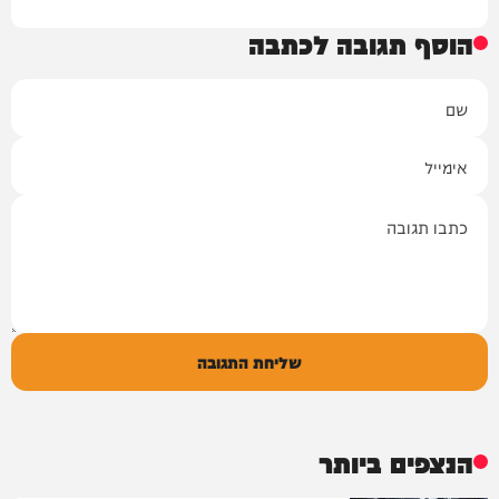
הוסף תגובה לכתבה
שם
אימייל
תגובה
שליחת התגובה
הנצפים ביותר