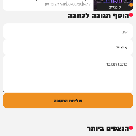
14:17
06/08/26
המחדש מיוזיק
סינגלים
הוסף תגובה לכתבה
שם
אימייל
תגובה
שליחת התגובה
הנצפים ביותר