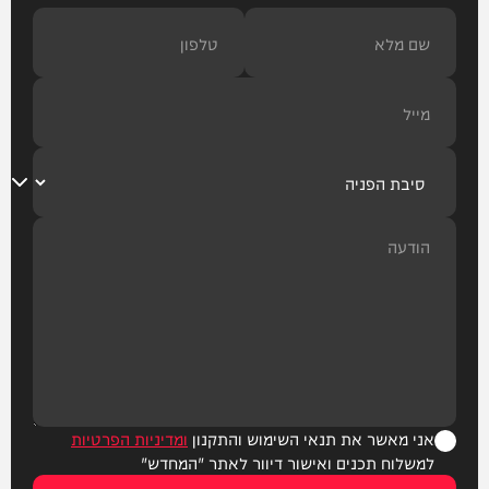
אני מאשר את תנאי השימוש והתקנון
ומדיניות הפרטיות
למשלוח תכנים ואישור דיוור לאתר "המחדש"