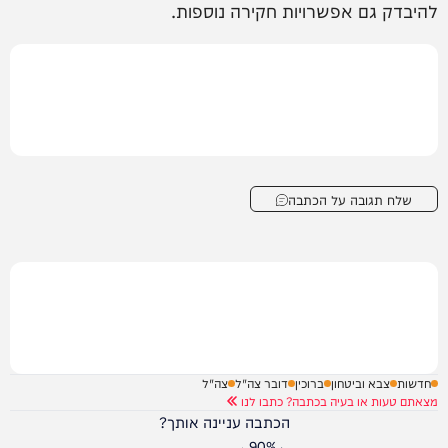
להיבדק גם אפשרויות חקירה נוספות.
שלח תגובה על הכתבה
חדשות
צבא וביטחון
ברוכין
דובר צה"ל
צה"ל
מצאתם טעות או בעיה בכתבה? כתבו לנו
הכתבה עניינה אותך?
90%