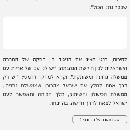
שכבר נתנו הכול".
לסיכום, בנט הציג את הניגוד בין חוזקה של החברה
הישראלית לבין חולשת הנהגתה: "יש לנו עם של אריות עם
ממשלה גרועה ומשותקת", וקרא למהלך דרמטי: "יש רק
דרך אחת לחלץ את ישראל מהבור: שממשלת נתניהו,
ממשלת הכישלון והשיתוק, תלך הביתה ותאפשר לעם
ישראל לצאת לדרך חדשה, בה יבחר.
שלח תגובה על הכתבה