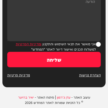
אני מאשר את תנאי השימוש והתקנון
ומדיניות הפרטיות
למשלוח תכנים ואישור דיוור לאתר "המחדש"
שליחה
הצהרת נגישות
מדיניות פרטיות
עיצוב האתר -
עדן ג'רמון
| פיתוח האתר -
יאיר ברויער
© כל הזכויות שמורות לאתר המחדש 2026