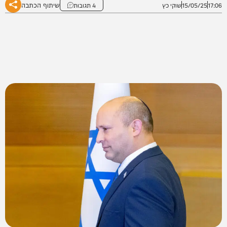
שיתוף הכתבה
17:06
15/05/25
שוקי כץ
4 תגובות