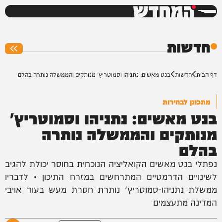
המחדש
0%
חדשות
דף הבית
חדשות
בנט מאשים: נתניהו וסמוטריץ' מנותקים והממשלה נותרה בהלם
מתכונן לבחירות
בנט מאשים: נתניהו וסמוטריץ'
מנותקים והממשלה נותרה
בהלם
נפתלי בנט מאשים הקואליציה הנוכחית בחוסר יכולת להגיב
לשינויים הדרמטיים המתרחשים במזרח התיכון • לדבריו
ממשלת נתניהו-סמוטריץ' נותרת חסרת מעש בעוד אויבי
המדינה מתעצמים