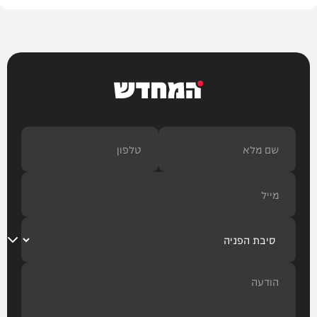
המחדש