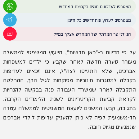
הצטרפו לעדכונים חמים בקבוצת המחדש
מצטרפים לערוץ ומתחדשים כל הזמן
הניוזלייטר המרתק של המחדש אצלך במייל
על פי הדיווח ב-"כאן חדשות", הייעוץ המשפטי לממשלה
מעורר סערה חדשה לאחר שקבע כי ילדים למשפחות
אברכים, שלא התגייסו לצה"ל, אינם זכאים לעדיפות
בקבלה למסגרות חינוכיות מפוקחות לגיל הרך. ההחלטה
התקבלה לאחר שמשרד העבודה פנה בבקשה להנחיות
לקראת קביעת הקריטריונים לשנת הלימודים הקרבה.
בתגובה, קבעו המשנים ליועצת המשפטית לממשלה עמדה
חד-משמעית לפיה לא ניתן להעניק עדיפות לילדי אברכים
שנמנעים מגיוס חובה.