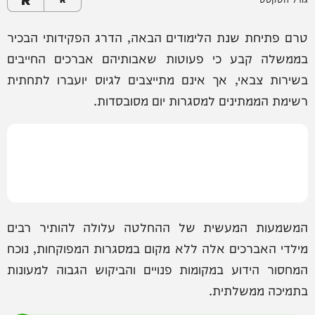
טרם פתיחת שנת הלימודים הבאה, הדרג הפקידותי הבכיר
בממשלה קבע כי פעוטות שאבותיהם אברכים החייבים
בשירות צבאי, אך אינם מתייצבים לגיוס יועברו לתחתית
רשימת הממתינים למסגרות יום מסובסדות.
המשמעות המעשית של ההחלטה עלולה להותיר רבים
מילדי האברכים אלה ללא מקום במסגרות המפוקחות, נוכח
המחסור הידוע במקומות פנויים והביקוש הגבוה למעונות
בתמיכה ממשלתית.