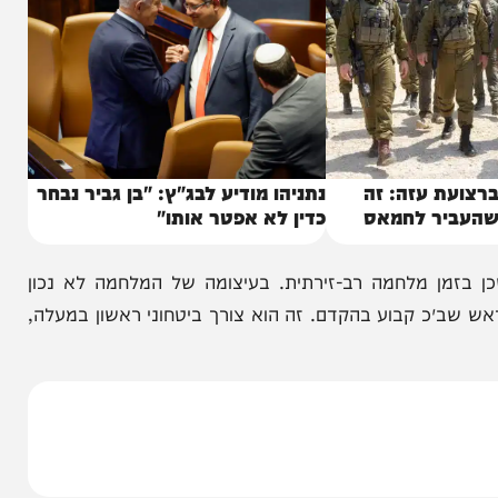
 עזה: זה
נתניהו מודיע לבג"ץ: "בן גביר נבחר
ר לחמאס
כדין לא אפטר אותו"
 מלחמה רב-זירתית. בעיצומה של המלחמה לא נכון
 קבוע בהקדם. זה הוא צורך ביטחוני ראשון במעלה,