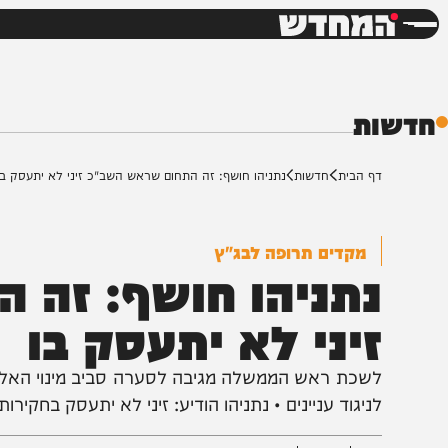
חדשות
דש
ת
ף הבית
חדשות
נתניהו חושף: זה התחום שראש השב"כ זיני לא יתעסק בו
מקדים תרופה לבג"ץ
תניהו חושף: זה הת
יני לא יתעסק בו
שכת ראש הממשלה מגיבה לסערה סביב מינוי האלוף דוד 
ניגוד עניינים • נתניהו הודיע: זיני לא יתעסק בחקירות קטא