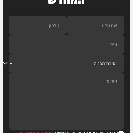
אני מאשר את תנאי השימוש והתקנון
ומדיניות הפרטיות