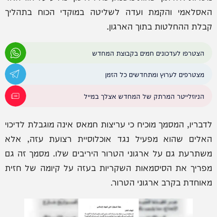
האסלאמי והקמת ועדה לשליטה במוקדי הכוח בתהליך
קבלת ההחלטות בתוך הארגון.
הצטרפו לעדכונים חמים בקבוצת המחדש
מצטרפים לערוץ ומתחדשים כל הזמן
הניוזלייטר המרתק של המחדש אצלך במייל
לדבריו, המסמך מוכיח כי עריצות חמאס אינה מוגבלת לדיכוי
האלים שהוא מפעיל נגד אוכלוסיית רצועת עזה, אלא
משתרעת גם על ארגוני הטרור היריבים שלו. מסמך זה גם
מפריך את הסיסמאות השקריות בעזה על קיומה של חזית
מאוחדת בקרב ארגוני הטרור.