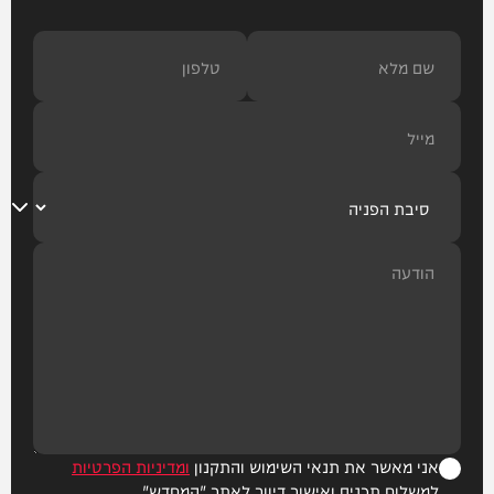
אני מאשר את תנאי השימוש והתקנון
ומדיניות הפרטיות
למשלוח תכנים ואישור דיוור לאתר "המחדש"