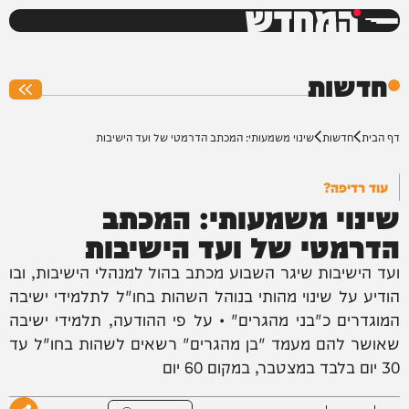
המחדש
0%
חדשות
דף הבית
חדשות
שינוי משמעותי: המכתב הדרמטי של ועד הישיבות
עוד רדיפה?
שינוי משמעותי: המכתב
הדרמטי של ועד הישיבות
ועד הישיבות שיגר השבוע מכתב בהול למנהלי הישיבות, ובו
הודיע על שינוי מהותי בנוהל השהות בחו"ל לתלמידי ישיבה
המוגדרים כ"בני מהגרים" • על פי ההודעה, תלמידי ישיבה
שאושר להם מעמד "בן מהגרים" רשאים לשהות בחו"ל עד
30 יום בלבד במצטבר, במקום 60 יום