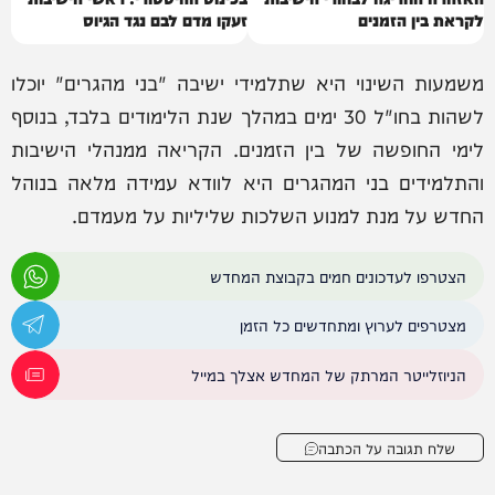
לקראת בין הזמנים
זעקו מדם לבם נגד הגיוס
משמעות השינוי היא שתלמידי ישיבה "בני מהגרים" יוכלו
לשהות בחו"ל 30 ימים במהלך שנת הלימודים בלבד, בנוסף
לימי החופשה של בין הזמנים. הקריאה ממנהלי הישיבות
והתלמידים בני המהגרים היא לוודא עמידה מלאה בנוהל
החדש על מנת למנוע השלכות שליליות על מעמדם.
הצטרפו לעדכונים חמים בקבוצת המחדש
מצטרפים לערוץ ומתחדשים כל הזמן
הניוזלייטר המרתק של המחדש אצלך במייל
שלח תגובה על הכתבה