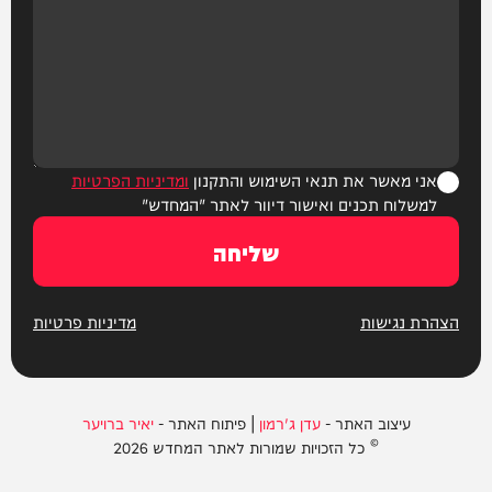
אני מאשר את תנאי השימוש והתקנון
ומדיניות הפרטיות
למשלוח תכנים ואישור דיוור לאתר "המחדש"
שליחה
הצהרת נגישות
מדיניות פרטיות
עיצוב האתר -
עדן ג'רמון
| פיתוח האתר -
יאיר ברויער
© כל הזכויות שמורות לאתר המחדש 2026