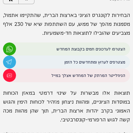
הבחירות לקונגרס הציוני בארצות הברית, שהתקיימו אתמול,
מסמנות מהפך של ממש, עם השתתפות שיא של 230 אלף
מצביעים שהובילו לתוצאות חד-משמעיות.
הצטרפו לעדכונים חמים בקבוצת המחדש
מצטרפים לערוץ ומתחדשים כל הזמן
הניוזלייטר המרתק של המחדש אצלך במייל
תוצאות אלו מבשרות על שינוי דרמטי במאזן הכוחות
במוסדות הציוניים, ומהוות ניצחון מזהיר לכוחות הימין והגוש
האמוני בקרב יהדות ארצות הברית, תוך שהן מהוות מכה
קשה לגוש הרפורמי-קונסרבטיבי.