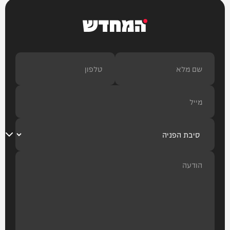
המחדש