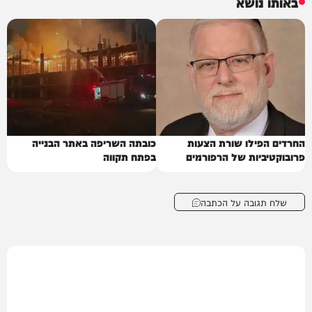
באותו נושא
החרדים הפילו שורת הצעות
כובתה השריפה באתר הבנייה
פרובוקטיביות של הרפורמים
בפתח תקווה
שלח תגובה על הכתבה