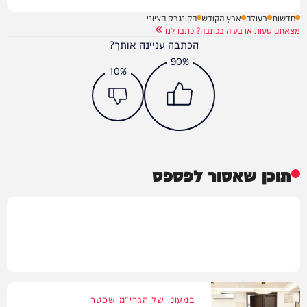
חדשות
בעולם
ארץ הקודש
הקונגרס הציוני
מצאתם טעות או בעיה בכתבה? כתבו לנו
הכתבה עניינה אותך?
90%
10%
תוכן שאסור לפספס
במעונו של הגרי"מ שכטר